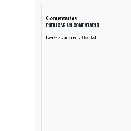
Comentarios
PUBLICAR UN COMENTARIO
Leave a comment. Thanks!