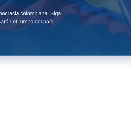
ocracia colombiana. Siga
arán el rumbo del país.