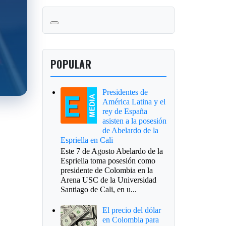
POPULAR
Presidentes de
América Latina y el
rey de España
asisten a la posesión
de Abelardo de la
Espriella en Cali
Este 7 de Agosto Abelardo de la
Espriella toma posesión como
presidente de Colombia en la
Arena USC de la Universidad
Santiago de Cali, en u...
El precio del dólar
en Colombia para