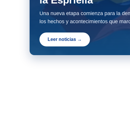
Una nueva etapa comienza para la dem
los hechos y acontecimientos que marc
Leer noticias →