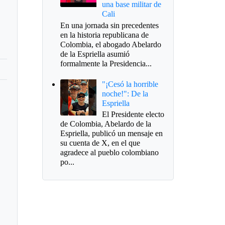
una base militar de
Cali
En una jornada sin precedentes
en la historia republicana de
Colombia, el abogado Abelardo
de la Espriella asumió
formalmente la Presidencia...
"¡Cesó la horrible
noche!": De la
Espriella
El Presidente electo
de Colombia, Abelardo de la
Espriella, publicó un mensaje en
su cuenta de X, en el que
agradece al pueblo colombiano
po...