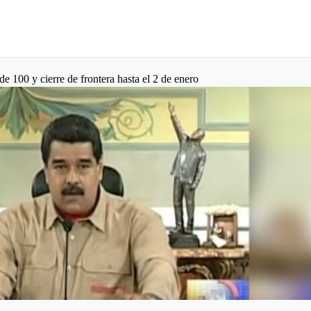
de 100 y cierre de frontera hasta el 2 de enero