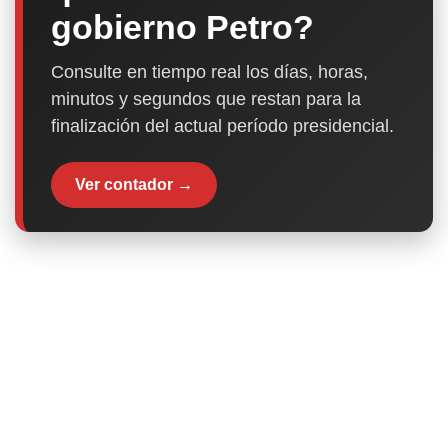
gobierno Petro?
Consulte en tiempo real los días, horas,
minutos y segundos que restan para la
finalización del actual período presidencial.
Ver contador →