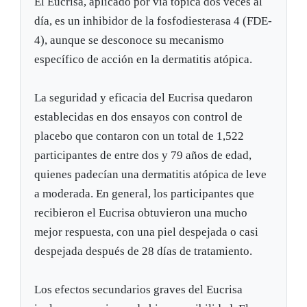
El Eucrisa, aplicado por vía tópica dos veces al
día, es un inhibidor de la fosfodiesterasa 4 (FDE-
4), aunque se desconoce su mecanismo
específico de acción en la dermatitis atópica.
La seguridad y eficacia del Eucrisa quedaron
establecidas en dos ensayos con control de
placebo que contaron con un total de 1,522
participantes de entre dos y 79 años de edad,
quienes padecían una dermatitis atópica de leve
a moderada. En general, los participantes que
recibieron el Eucrisa obtuvieron una mucho
mejor respuesta, con una piel despejada o casi
despejada después de 28 días de tratamiento.
Los efectos secundarios graves del Eucrisa