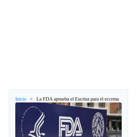
Inicio
>
La FDA aprueba el Eucrisa para el eccema