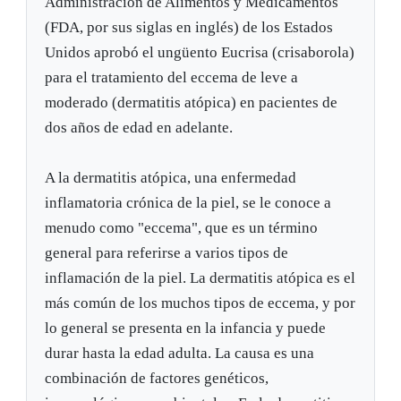
Administración de Alimentos y Medicamentos
(FDA, por sus siglas en inglés) de los Estados
Unidos aprobó el ungüento Eucrisa (crisaborola)
para el tratamiento del eccema de leve a
moderado (dermatitis atópica) en pacientes de
dos años de edad en adelante.
A la dermatitis atópica, una enfermedad
inflamatoria crónica de la piel, se le conoce a
menudo como "eccema", que es un término
general para referirse a varios tipos de
inflamación de la piel. La dermatitis atópica es el
más común de los muchos tipos de eccema, y por
lo general se presenta en la infancia y puede
durar hasta la edad adulta. La causa es una
combinación de factores genéticos,