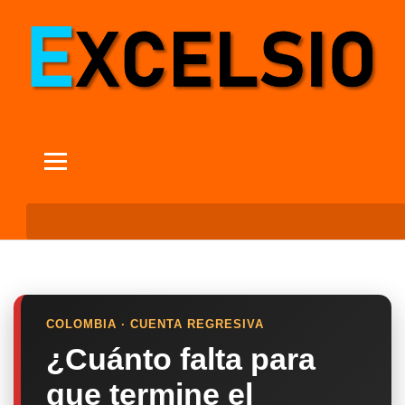
COLOMBIA · CUENTA REGRESIVA
¿Cuánto falta para
que termine el