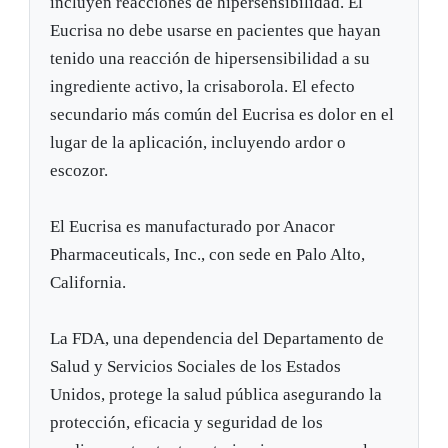
incluyen reacciones de hipersensibilidad. El
Eucrisa no debe usarse en pacientes que hayan
tenido una reacción de hipersensibilidad a su
ingrediente activo, la crisaborola. El efecto
secundario más común del Eucrisa es dolor en el
lugar de la aplicación, incluyendo ardor o
escozor.
El Eucrisa es manufacturado por Anacor
Pharmaceuticals, Inc., con sede en Palo Alto,
California.
La FDA, una dependencia del Departamento de
Salud y Servicios Sociales de los Estados
Unidos, protege la salud pública asegurando la
protección, eficacia y seguridad de los