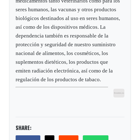
medicamentos tanto veterinarios como para los
seres humanos, las vacunas y otros productos
biológicos destinados al uso en seres humanos,
así como de los dispositivos médicos. La
dependencia también es responsable de la
protección y seguridad de nuestro suministro
nacional de alimentos, los cosméticos, los
suplementos dietéticos, los productos que
emiten radiación electrónica, así como de la
regulación de los productos de tabaco.
SHARE: