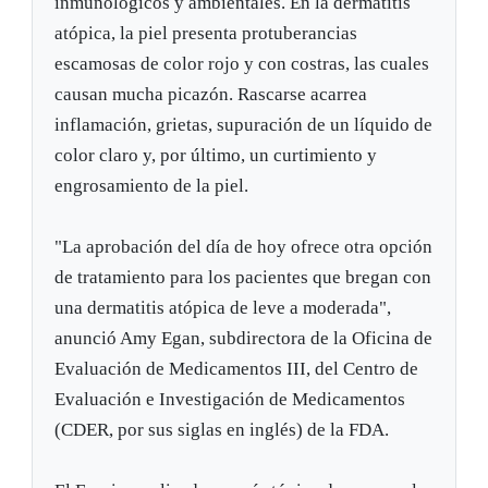
inmunológicos y ambientales. En la dermatitis
atópica, la piel presenta protuberancias
escamosas de color rojo y con costras, las cuales
causan mucha picazón. Rascarse acarrea
inflamación, grietas, supuración de un líquido de
color claro y, por último, un curtimiento y
engrosamiento de la piel.
"La aprobación del día de hoy ofrece otra opción
de tratamiento para los pacientes que bregan con
una dermatitis atópica de leve a moderada",
anunció Amy Egan, subdirectora de la Oficina de
Evaluación de Medicamentos III, del Centro de
Evaluación e Investigación de Medicamentos
(CDER, por sus siglas en inglés) de la FDA.