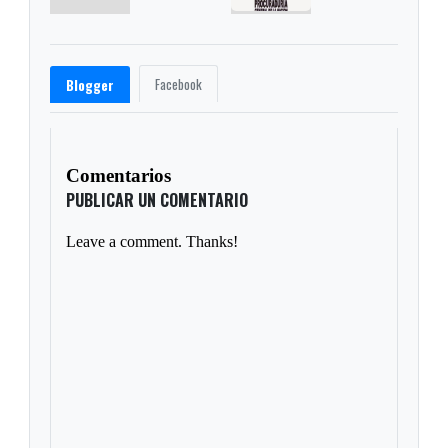
Facebook
Blogger
Comentarios
PUBLICAR UN COMENTARIO
Leave a comment. Thanks!