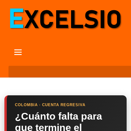
COLOMBIA · CUENTA REGRESIVA
¿Cuánto falta para
que termine el