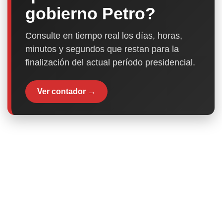
gobierno Petro?
Consulte en tiempo real los días, horas,
minutos y segundos que restan para la
finalización del actual período presidencial.
Ver contador →