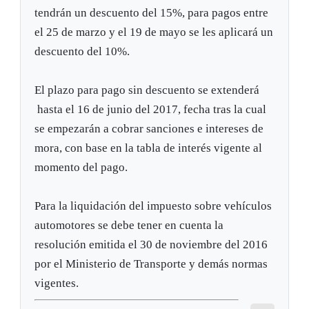
tendrán un descuento del 15%, para pagos entre
el 25 de marzo y el 19 de mayo se les aplicará un
descuento del 10%.
El plazo para pago sin descuento se extenderá
hasta el 16 de junio del 2017, fecha tras la cual
se empezarán a cobrar sanciones e intereses de
mora, con base en la tabla de interés vigente al
momento del pago.
Para la liquidación del impuesto sobre vehículos
automotores se debe tener en cuenta la
resolución emitida el 30 de noviembre del 2016
por el Ministerio de Transporte y demás normas
vigentes.