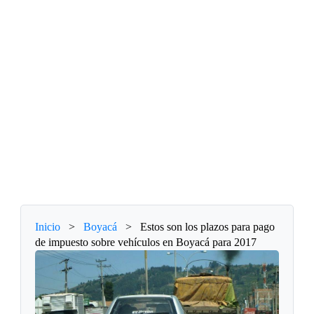
Inicio
>
Boyacá
>
Estos son los plazos para pago
de impuesto sobre vehículos en Boyacá para 2017