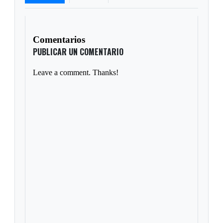
Comentarios
PUBLICAR UN COMENTARIO
Leave a comment. Thanks!