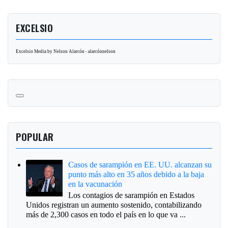
EXCELSIO
Excelsio Media by Nelson Alarcón - alarcónnelson
POPULAR
Casos de sarampión en EE. UU. alcanzan su
punto más alto en 35 años debido a la baja
en la vacunación
Los contagios de sarampión en Estados
Unidos registran un aumento sostenido, contabilizando
más de 2,300 casos en todo el país en lo que va ...