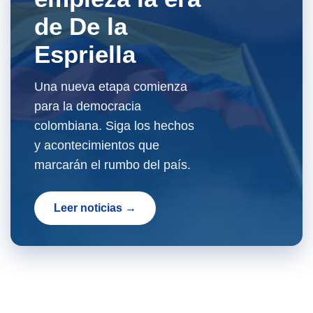
de De la
Espriella
Una nueva etapa comienza
para la democracia
colombiana. Siga los hechos
y acontecimientos que
marcarán el rumbo del país.
Leer noticias →