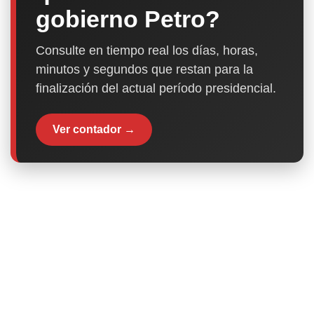
gobierno Petro?
Consulte en tiempo real los días, horas,
minutos y segundos que restan para la
finalización del actual período presidencial.
Ver contador →