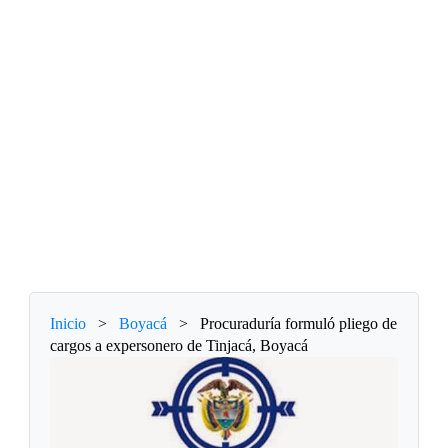
Inicio
>
Boyacá
>
Procuraduría formuló pliego de
cargos a expersonero de Tinjacá, Boyacá