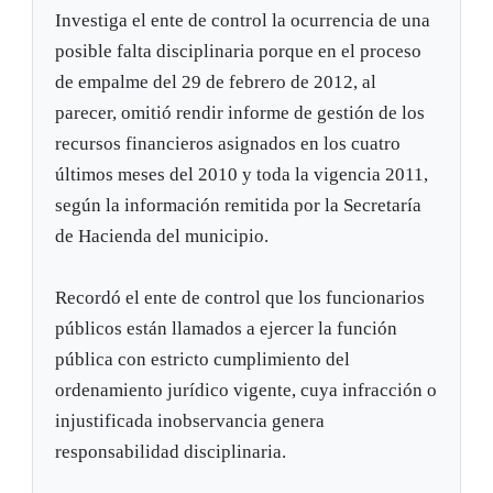
Investiga el ente de control la ocurrencia de una
posible falta disciplinaria porque en el proceso
de empalme del 29 de febrero de 2012, al
parecer, omitió rendir informe de gestión de los
recursos financieros asignados en los cuatro
últimos meses del 2010 y toda la vigencia 2011,
según la información remitida por la Secretaría
de Hacienda del municipio.
Recordó el ente de control que los funcionarios
públicos están llamados a ejercer la función
pública con estricto cumplimiento del
ordenamiento jurídico vigente, cuya infracción o
injustificada inobservancia genera
responsabilidad disciplinaria.