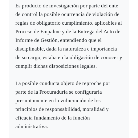
Es producto de investigación por parte del ente
de control la posible ocurrencia de violación de
reglas de obligatorio cumplimiento, aplicables al
Proceso de Empalme y de la Entrega del Acto de
Informe de Gestión, entendiendo que el
disciplinable, dada la naturaleza e importancia
de su cargo, estaba en la obligación de conocer y
cumplir dichas disposiciones legales.
La posible conducta objeto de reproche por
parte de la Procuraduría se configuraría
presuntamente en la vulneración de los
principios de responsabilidad, moralidad y
eficacia fundamento de la función
administrativa.