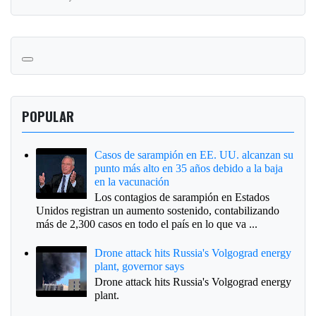
POPULAR
Casos de sarampión en EE. UU. alcanzan su
punto más alto en 35 años debido a la baja
en la vacunación
Los contagios de sarampión en Estados
Unidos registran un aumento sostenido, contabilizando
más de 2,300 casos en todo el país en lo que va ...
Drone attack hits Russia's Volgograd energy
plant, governor says
Drone attack hits Russia's Volgograd energy
plant.