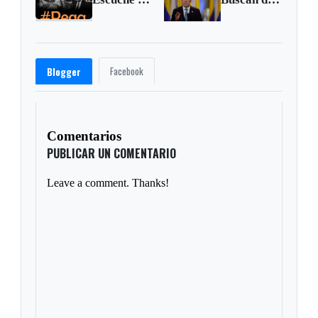
Facebook
Blogger
Comentarios
PUBLICAR UN COMENTARIO
Leave a comment. Thanks!