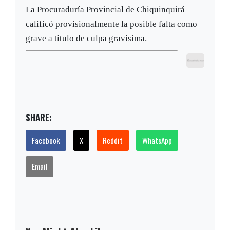
La Procuraduría Provincial de Chiquinquirá
calificó provisionalmente la posible falta como
grave a título de culpa gravísima.
SHARE:
Facebook
X
Reddit
WhatsApp
Email