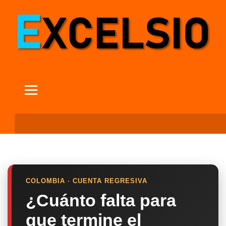
COLOMBIA · CUENTA REGRESIVA
¿Cuánto falta para
que termine el