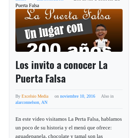
Puerta Falsa
Los invito a conocer La
Puerta Falsa
By
Excelsio Media
on
noviembre 10, 2016
Also in
alarconnelson
,
AN
En este video visitamos La Perta Falsa, hablamos
un poco de su historia y el menú que ofrece:
aguadepanela, chocolate y tamal son las