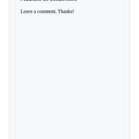
Leave a comment. Thanks!