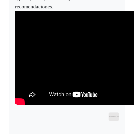
recomendaciones.