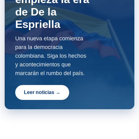
de De la
Espriella
Una nueva etapa comienza
para la democracia
colombiana. Siga los hechos
y acontecimientos que
marcarán el rumbo del país.
Leer noticias →