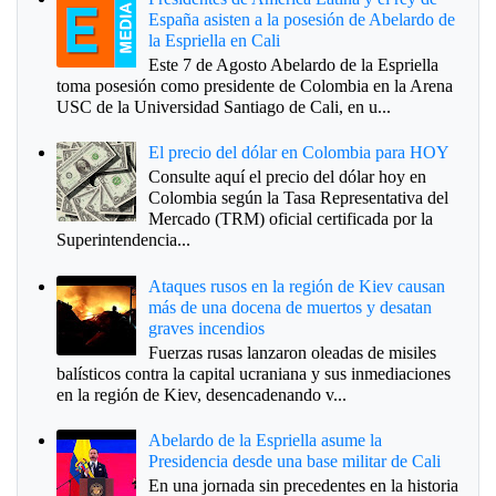
España asisten a la posesión de Abelardo de
la Espriella en Cali
Este 7 de Agosto Abelardo de la Espriella
toma posesión como presidente de Colombia en la Arena
USC de la Universidad Santiago de Cali, en u...
El precio del dólar en Colombia para HOY
Consulte aquí el precio del dólar hoy en
Colombia según la Tasa Representativa del
Mercado (TRM) oficial certificada por la
Superintendencia...
Ataques rusos en la región de Kiev causan
más de una docena de muertos y desatan
graves incendios
Fuerzas rusas lanzaron oleadas de misiles
balísticos contra la capital ucraniana y sus inmediaciones
en la región de Kiev, desencadenando v...
Abelardo de la Espriella asume la
Presidencia desde una base militar de Cali
En una jornada sin precedentes en la historia