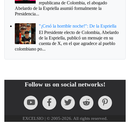
republicana de Colombia, el abogado
Abelardo de la Espriella asumió formalmente la
Presidencia...
"¡Cesó la horrible noche!": De la Espriella
El Presidente electo de Colombia, Abelardo
de la Espriella, publicó un mensaje en su
cuenta de X, en el que agradece al pueblo
colombiano po...
Follow us on social networks!
EXCELSIO | © 2005-2026. All rights reserved.