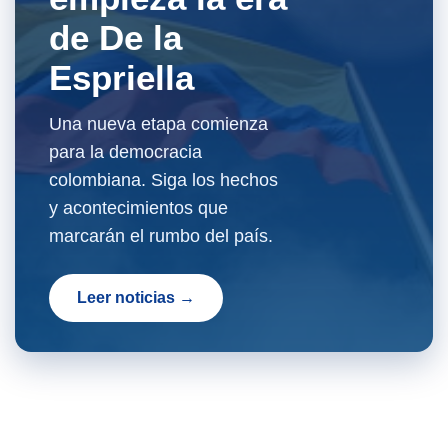
de De la
Espriella
Una nueva etapa comienza
para la democracia
colombiana. Siga los hechos
y acontecimientos que
marcarán el rumbo del país.
Leer noticias →