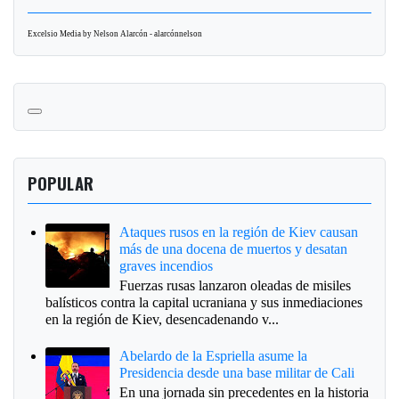
Excelsio Media by Nelson Alarcón - alarcónnelson
POPULAR
Ataques rusos en la región de Kiev causan
más de una docena de muertos y desatan
graves incendios
Fuerzas rusas lanzaron oleadas de misiles
balísticos contra la capital ucraniana y sus inmediaciones
en la región de Kiev, desencadenando v...
Abelardo de la Espriella asume la
Presidencia desde una base militar de Cali
En una jornada sin precedentes en la historia