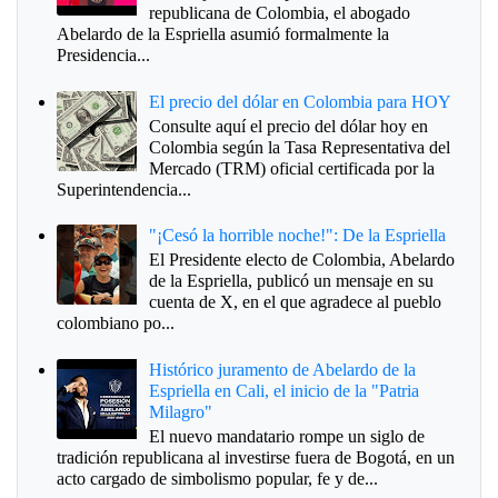
republicana de Colombia, el abogado
Abelardo de la Espriella asumió formalmente la
Presidencia...
El precio del dólar en Colombia para HOY
Consulte aquí el precio del dólar hoy en
Colombia según la Tasa Representativa del
Mercado (TRM) oficial certificada por la
Superintendencia...
"¡Cesó la horrible noche!": De la Espriella
El Presidente electo de Colombia, Abelardo
de la Espriella, publicó un mensaje en su
cuenta de X, en el que agradece al pueblo
colombiano po...
Histórico juramento de Abelardo de la
Espriella en Cali, el inicio de la "Patria
Milagro"
El nuevo mandatario rompe un siglo de
tradición republicana al investirse fuera de Bogotá, en un
acto cargado de simbolismo popular, fe y de...