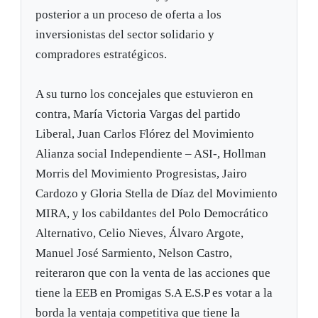
posterior a un proceso de oferta a los
inversionistas del sector solidario y
compradores estratégicos.
A su turno los concejales que estuvieron en
contra, María Victoria Vargas del partido
Liberal, Juan Carlos Flórez del Movimiento
Alianza social Independiente – ASI-, Hollman
Morris del Movimiento Progresistas, Jairo
Cardozo y Gloria Stella de Díaz del Movimiento
MIRA, y los cabildantes del Polo Democrático
Alternativo, Celio Nieves, Álvaro Argote,
Manuel José Sarmiento, Nelson Castro,
reiteraron que con la venta de las acciones que
tiene la EEB en Promigas S.A E.S.P es votar a la
borda la ventaja competitiva que tiene la