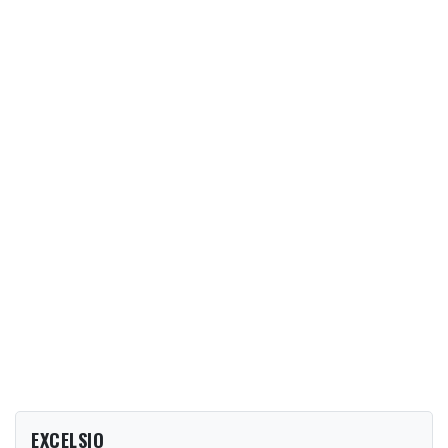
EXCELSIO