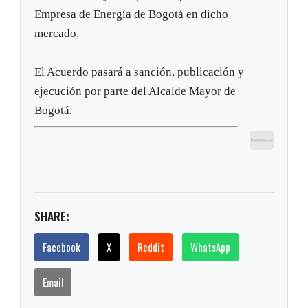
Empresa de Energía de Bogotá en dicho
mercado.
El Acuerdo pasará a sanción, publicación y
ejecución por parte del Alcalde Mayor de
Bogotá.
SHARE:
Facebook
X
Reddit
WhatsApp
Email