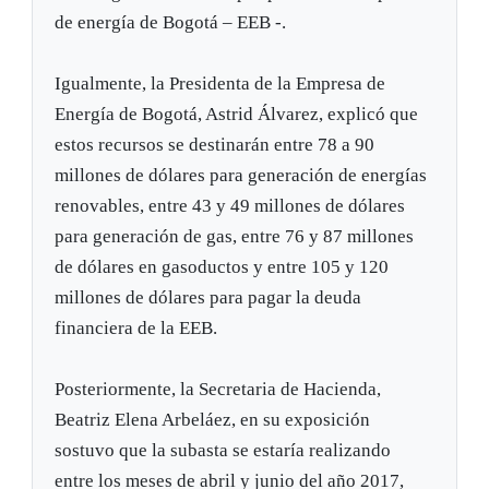
de energía de Bogotá – EEB -.
Igualmente, la Presidenta de la Empresa de
Energía de Bogotá, Astrid Álvarez, explicó que
estos recursos se destinarán entre 78 a 90
millones de dólares para generación de energías
renovables, entre 43 y 49 millones de dólares
para generación de gas, entre 76 y 87 millones
de dólares en gasoductos y entre 105 y 120
millones de dólares para pagar la deuda
financiera de la EEB.
Posteriormente, la Secretaria de Hacienda,
Beatriz Elena Arbeláez, en su exposición
sostuvo que la subasta se estaría realizando
entre los meses de abril y junio del año 2017,