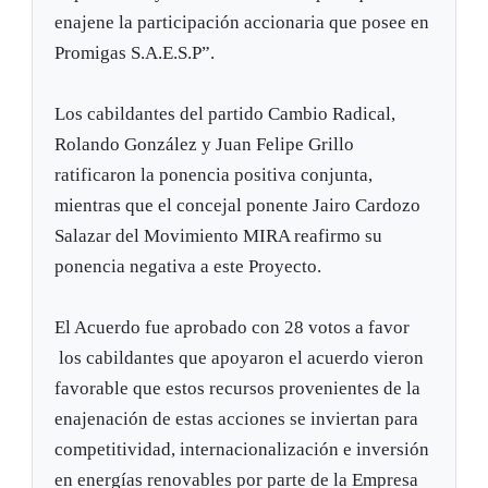
enajene la participación accionaria que posee en
Promigas S.A.E.S.P”.
Los cabildantes del partido Cambio Radical,
Rolando González y Juan Felipe Grillo
ratificaron la ponencia positiva conjunta,
mientras que el concejal ponente Jairo Cardozo
Salazar del Movimiento MIRA reafirmo su
ponencia negativa a este Proyecto.
El Acuerdo fue aprobado con 28 votos a favor
los cabildantes que apoyaron el acuerdo vieron
favorable que estos recursos provenientes de la
enajenación de estas acciones se inviertan para
competitividad, internacionalización e inversión
en energías renovables por parte de la Empresa