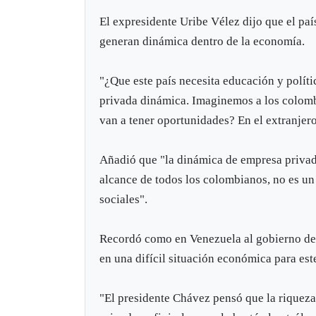
El expresidente Uribe Vélez dijo que el país
generan dinámica dentro de la economía.
"¿Que este país necesita educación y políti
privada dinámica. Imaginemos a los colom
van a tener oportunidades? En el extranjero
Añadió que "la dinámica de empresa privad
alcance de todos los colombianos, no es un
sociales".
Recordó como en Venezuela al gobierno de
en una difícil situación económica para este
"El presidente Chávez pensó que la riqueza