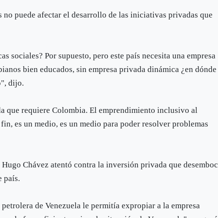
 no puede afectar el desarrollo de las iniciativas privadas que
cas sociales? Por supuesto, pero este país necesita una empresa
bianos bien educados, sin empresa privada dinámica ¿en dónde
", dijo.
a que requiere Colombia. El emprendimiento inclusivo al
 fin, es un medio, es un medio para poder resolver problemas
 Hugo Chávez atentó contra la inversión privada que desembo
 país.
 petrolera de Venezuela le permitía expropiar a la empresa