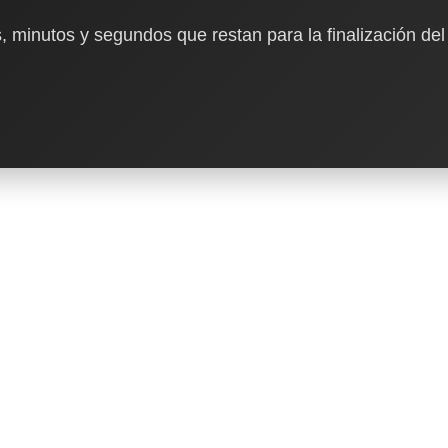
, minutos y segundos que restan para la finalización del