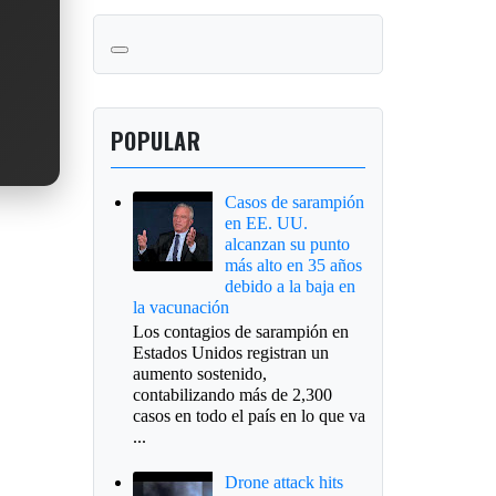
POPULAR
Casos de sarampión
en EE. UU.
alcanzan su punto
más alto en 35 años
debido a la baja en
la vacunación
Los contagios de sarampión en
Estados Unidos registran un
aumento sostenido,
contabilizando más de 2,300
casos en todo el país en lo que va
...
Drone attack hits