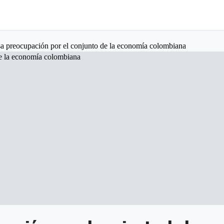
sa preocupación por el conjunto de la economía colombiana