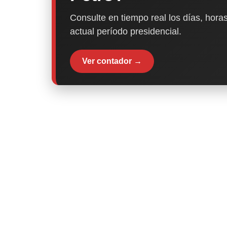
Consulte en tiempo real los días, horas
actual período presidencial.
Ver contador →