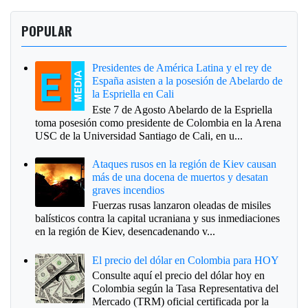
POPULAR
Presidentes de América Latina y el rey de
España asisten a la posesión de Abelardo de
la Espriella en Cali
Este 7 de Agosto Abelardo de la Espriella
toma posesión como presidente de Colombia en la Arena
USC de la Universidad Santiago de Cali, en u...
Ataques rusos en la región de Kiev causan
más de una docena de muertos y desatan
graves incendios
Fuerzas rusas lanzaron oleadas de misiles
balísticos contra la capital ucraniana y sus inmediaciones
en la región de Kiev, desencadenando v...
El precio del dólar en Colombia para HOY
Consulte aquí el precio del dólar hoy en
Colombia según la Tasa Representativa del
Mercado (TRM) oficial certificada por la