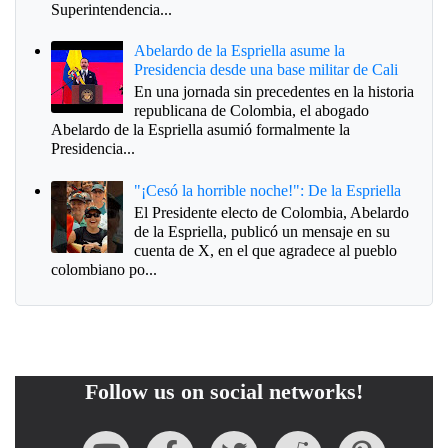
Superintendencia...
Abelardo de la Espriella asume la
Presidencia desde una base militar de Cali
En una jornada sin precedentes en la historia
republicana de Colombia, el abogado
Abelardo de la Espriella asumió formalmente la
Presidencia...
"¡Cesó la horrible noche!": De la Espriella
El Presidente electo de Colombia, Abelardo
de la Espriella, publicó un mensaje en su
cuenta de X, en el que agradece al pueblo
colombiano po...
Follow us on social networks!