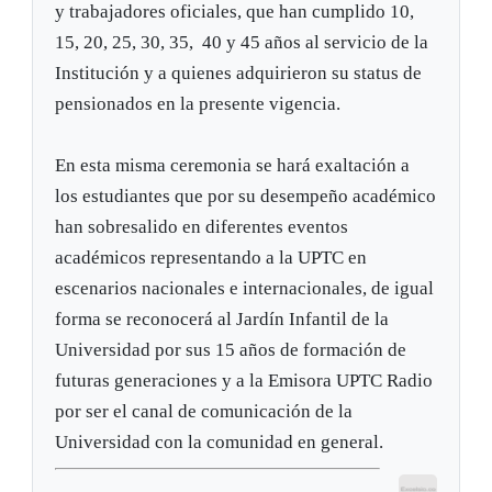
y trabajadores oficiales, que han cumplido 10,
15, 20, 25, 30, 35, 40 y 45 años al servicio de la
Institución y a quienes adquirieron su status de
pensionados en la presente vigencia.
En esta misma ceremonia se hará exaltación a
los estudiantes que por su desempeño académico
han sobresalido en diferentes eventos
académicos representando a la UPTC en
escenarios nacionales e internacionales, de igual
forma se reconocerá al Jardín Infantil de la
Universidad por sus 15 años de formación de
futuras generaciones y a la Emisora UPTC Radio
por ser el canal de comunicación de la
Universidad con la comunidad en general.