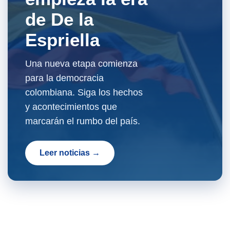
de De la
Espriella
Una nueva etapa comienza
para la democracia
colombiana. Siga los hechos
y acontecimientos que
marcarán el rumbo del país.
Leer noticias →