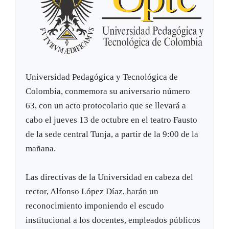
Universidad Pedagógica y Tecnológica de
Colombia, conmemora su aniversario número
63, con un acto protocolario que se llevará a
cabo el jueves 13 de octubre en el teatro Fausto
de la sede central Tunja, a partir de la 9:00 de la
mañana.
Las directivas de la Universidad en cabeza del
rector, Alfonso López Díaz, harán un
reconocimiento imponiendo el escudo
institucional a los docentes, empleados públicos