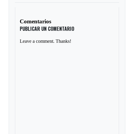
Comentarios
PUBLICAR UN COMENTARIO
Leave a comment. Thanks!