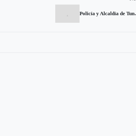
Policía y Alcaldía d