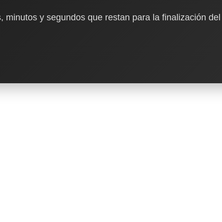
, minutos y segundos que restan para la finalización del