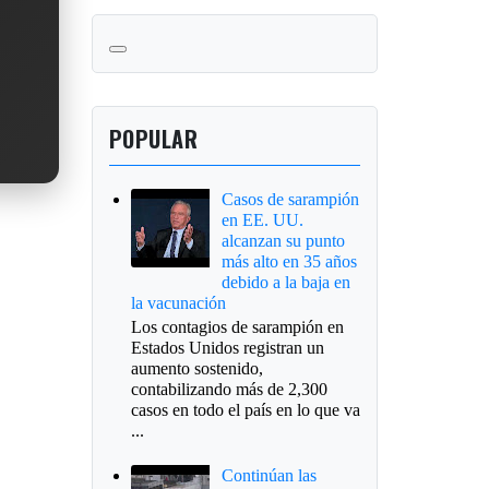
POPULAR
Casos de sarampión
en EE. UU.
alcanzan su punto
más alto en 35 años
debido a la baja en
la vacunación
Los contagios de sarampión en
Estados Unidos registran un
aumento sostenido,
contabilizando más de 2,300
casos en todo el país en lo que va
...
Continúan las