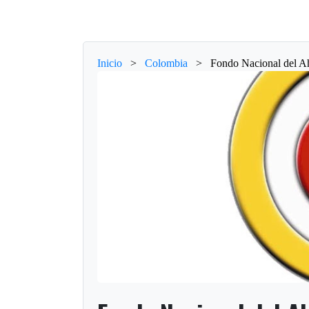
Inicio
>
Colombia
>
Fondo Nacional del Ah