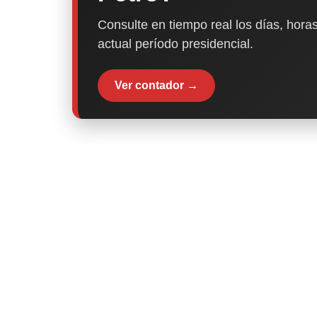
Consulte en tiempo real los días, horas
actual período presidencial.
Ver contador →