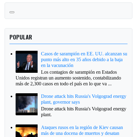
POPULAR
Casos de sarampión en EE. UU. alcanzan su
punto más alto en 35 años debido a la baja
en la vacunación
Los contagios de sarampión en Estados
Unidos registran un aumento sostenido, contabilizando
más de 2,300 casos en todo el país en lo que va ...
Drone attack hits Russia's Volgograd energy
plant, governor says
Drone attack hits Russia's Volgograd energy
plant.
Ataques rusos en la región de Kiev causan
más de una docena de muertos y desatan