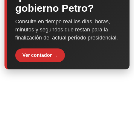
gobierno Petro?
Consulte en tiempo real los días, horas,
minutos y segundos que restan para la
finalización del actual período presidencial.
Ver contador →