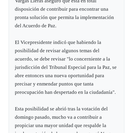
Vargas Lleras aseguró que está en total
disposición de contribuir para encontrar una
pronta solución que permita la implementación
del Acuerdo de Paz.
El Vicepresidente indicó que habiendo la
posibilidad de revisar algunos temas del
acuerdo, se debe revisar "lo concerniente a la
jurisdicción del Tribunal Especial para la Paz, se
abre entonces una nueva oportunidad para
precisar y enmendar puntos que tanta
preocupación han despertado en la ciudadanía".
Esta posibilidad se abrió tras la votación del
domingo pasado, mucho va a contribuir a
propiciar una mayor unidad que respalde la