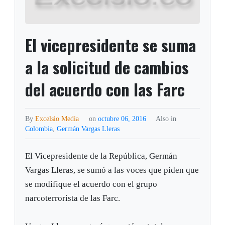
El vicepresidente se suma
a la solicitud de cambios
del acuerdo con las Farc
By
Excelsio Media
on
octubre 06, 2016
Also in
Colombia
,
Germán Vargas Lleras
El Vicepresidente de la República, Germán
Vargas Lleras, se sumó a las voces que piden que
se modifique el acuerdo con el grupo
narcoterrorista de las Farc.