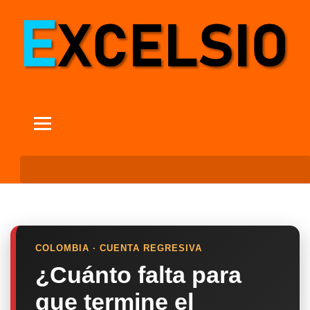
COLOMBIA · CUENTA REGRESIVA
¿Cuánto falta para
que termine el