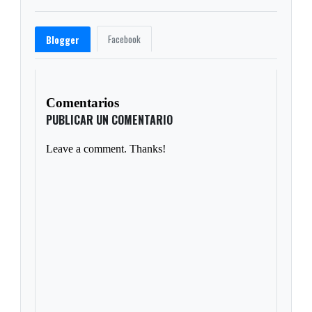
Facebook
Blogger
Comentarios
PUBLICAR UN COMENTARIO
Leave a comment. Thanks!