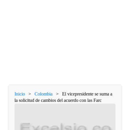
Inicio
>
Colombia
>
El vicepresidente se suma a
la solicitud de cambios del acuerdo con las Farc