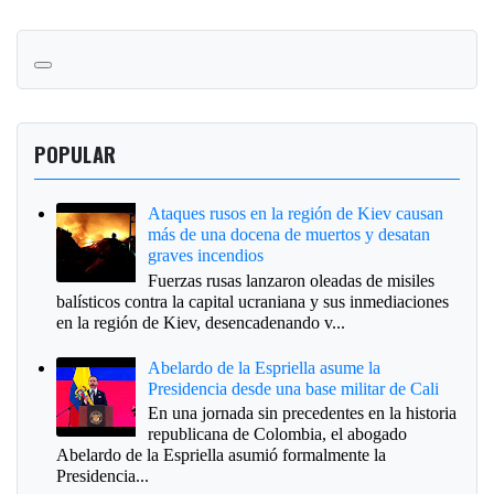
POPULAR
Ataques rusos en la región de Kiev causan
más de una docena de muertos y desatan
graves incendios
Fuerzas rusas lanzaron oleadas de misiles
balísticos contra la capital ucraniana y sus inmediaciones
en la región de Kiev, desencadenando v...
Abelardo de la Espriella asume la
Presidencia desde una base militar de Cali
En una jornada sin precedentes en la historia
republicana de Colombia, el abogado
Abelardo de la Espriella asumió formalmente la
Presidencia...