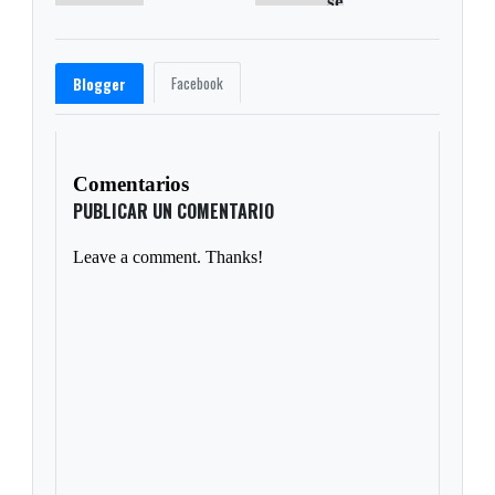
Facebook
Blogger
Comentarios
PUBLICAR UN COMENTARIO
Leave a comment. Thanks!