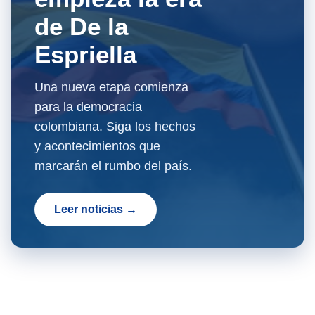
de De la
Espriella
Una nueva etapa comienza
para la democracia
colombiana. Siga los hechos
y acontecimientos que
marcarán el rumbo del país.
Leer noticias →