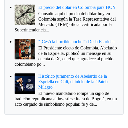
El precio del dólar en Colombia para HOY
Consulte aquí el precio del dólar hoy en
Colombia según la Tasa Representativa del
Mercado (TRM) oficial certificada por la
Superintendencia...
"¡Cesó la horrible noche!": De la Espriella
El Presidente electo de Colombia, Abelardo
de la Espriella, publicó un mensaje en su
cuenta de X, en el que agradece al pueblo
colombiano po...
Histórico juramento de Abelardo de la
Espriella en Cali, el inicio de la "Patria
Milagro"
El nuevo mandatario rompe un siglo de
tradición republicana al investirse fuera de Bogotá, en un
acto cargado de simbolismo popular, fe y de...