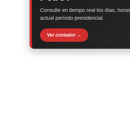
Consulte en tiempo real los días, horas
actual período presidencial.
Ver contador →