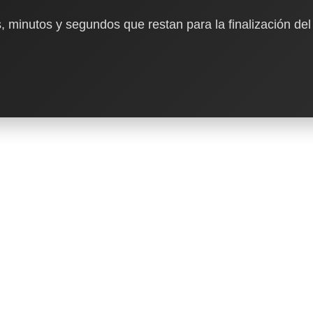
, minutos y segundos que restan para la finalización del