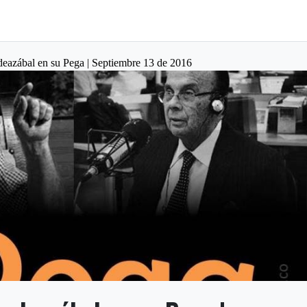
deazábal en su Pega | Septiembre 13 de 2016