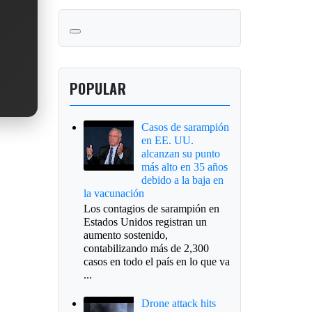
POPULAR
Casos de sarampión
en EE. UU.
alcanzan su punto
más alto en 35 años
debido a la baja en
la vacunación
Los contagios de sarampión en
Estados Unidos registran un
aumento sostenido,
contabilizando más de 2,300
casos en todo el país en lo que va
...
Drone attack hits