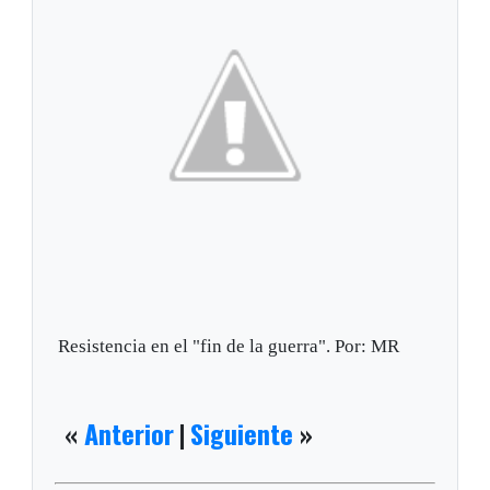
Resistencia en el "fin de la guerra". Por: MR
«
Anterior
|
Siguiente
»