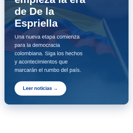
de De la
Espriella
Una nueva etapa comienza
para la democracia
colombiana. Siga los hechos
y acontecimientos que
marcarán el rumbo del país.
Leer noticias →