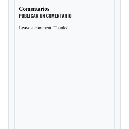
Comentarios
PUBLICAR UN COMENTARIO
Leave a comment. Thanks!