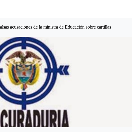
alsas acusaciones de la ministra de Educación sobre cartillas