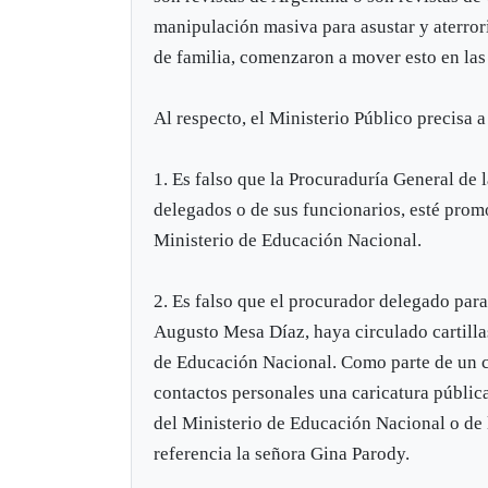
manipulación masiva para asustar y aterrori
de familia, comenzaron a mover esto en las
Al respecto, el Ministerio Público precisa a
1. Es falso que la Procuraduría General de
delegados o de sus funcionarios, esté promo
Ministerio de Educación Nacional.
2. Es falso que el procurador delegado para
Augusto Mesa Díaz, haya circulado cartilla
de Educación Nacional. Como parte de un c
contactos personales una caricatura pública
del Ministerio de Educación Nacional o de l
referencia la señora Gina Parody.