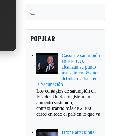
POPULAR
Casos de sarampión
en EE. UU.
alcanzan su punto
más alto en 35 años
debido a la baja en
la vacunación
Los contagios de sarampión en
Estados Unidos registran un
aumento sostenido,
contabilizando más de 2,300
casos en todo el país en lo que va
...
Drone attack hits