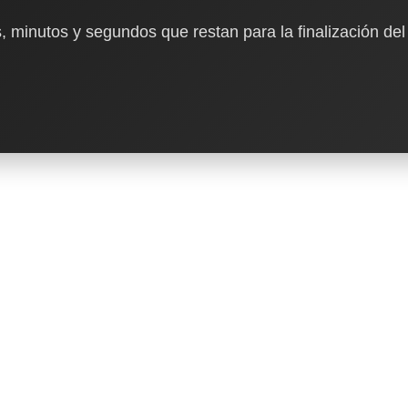
, minutos y segundos que restan para la finalización del