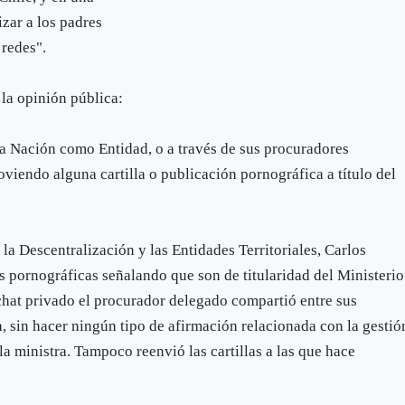
zar a los padres
 redes".
 la opinión pública:
 la Nación como Entidad, o a través de sus procuradores
viendo alguna cartilla o publicación pornográfica a título del
 la Descentralización y las Entidades Territoriales, Carlos
s pornográficas señalando que son de titularidad del Ministerio
hat privado el procurador delegado compartió entre sus
, sin hacer ningún tipo de afirmación relacionada con la gestió
a ministra. Tampoco reenvió las cartillas a las que hace