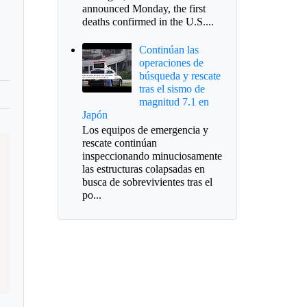
announced Monday, the first
deaths confirmed in the U.S....
Continúan las
operaciones de
búsqueda y rescate
tras el sismo de
magnitud 7.1 en
Japón
Los equipos de emergencia y
rescate continúan
inspeccionando minuciosamente
las estructuras colapsadas en
busca de sobrevivientes tras el
po...