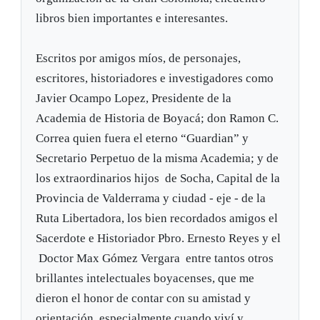
libros bien importantes e interesantes.
Escritos por amigos míos, de personajes,
escritores, historiadores e investigadores como
Javier Ocampo Lopez, Presidente de la
Academia de Historia de Boyacá; don Ramon C.
Correa quien fuera el eterno “Guardian” y
Secretario Perpetuo de la misma Academia; y de
los extraordinarios hijos de Socha, Capital de la
Provincia de Valderrama y ciudad - eje - de la
Ruta Libertadora, los bien recordados amigos el
Sacerdote e Historiador Pbro. Ernesto Reyes y el
Doctor Max Gómez Vergara entre tantos otros
brillantes intelectuales boyacenses, que me
dieron el honor de contar con su amistad y
orientación, especialmente cuando viví y