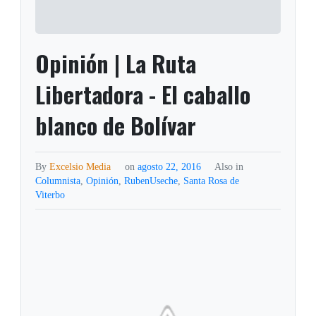
Opinión | La Ruta
Libertadora - El caballo
blanco de Bolívar
By
Excelsio Media
on
agosto 22, 2016
Also in
Columnista
,
Opinión
,
RubenUseche
,
Santa Rosa de
Viterbo