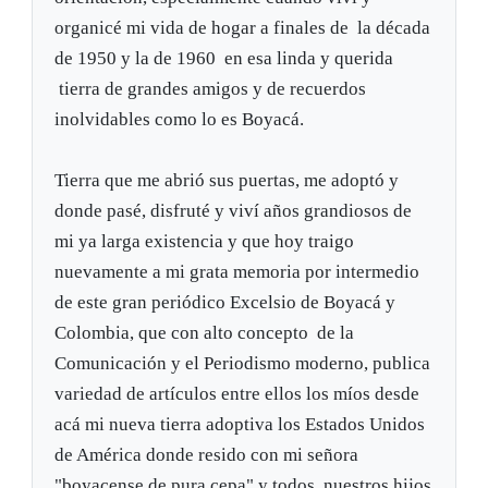
organicé mi vida de hogar a finales de la década
de 1950 y la de 1960 en esa linda y querida
tierra de grandes amigos y de recuerdos
inolvidables como lo es Boyacá.
Tierra que me abrió sus puertas, me adoptó y
donde pasé, disfruté y viví años grandiosos de
mi ya larga existencia y que hoy traigo
nuevamente a mi grata memoria por intermedio
de este gran periódico Excelsio de Boyacá y
Colombia, que con alto concepto de la
Comunicación y el Periodismo moderno, publica
variedad de artículos entre ellos los míos desde
acá mi nueva tierra adoptiva los Estados Unidos
de América donde resido con mi señora
"boyacense de pura cepa" y todos nuestros hijos