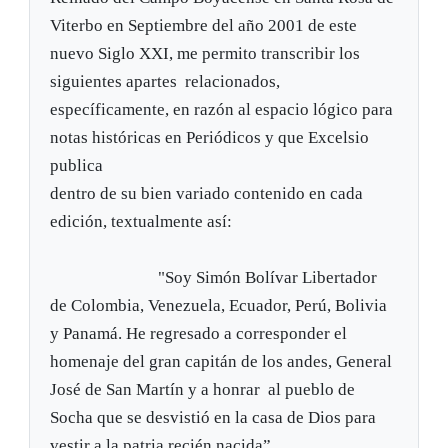
Viterbo en Septiembre del año 2001 de este
nuevo Siglo XXI, me permito transcribir los
siguientes apartes relacionados,
específicamente, en razón al espacio lógico para
notas históricas en Periódicos y que Excelsio
publica
dentro de su bien variado contenido en cada
edición, textualmente así:
"Soy Simón Bolívar Libertador
de Colombia, Venezuela, Ecuador, Perú, Bolivia
y Panamá. He regresado a corresponder el
homenaje del gran capitán de los andes, General
José de San Martín y a honrar al pueblo de
Socha que se desvistió en la casa de Dios para
vestir a la patria recién nacida”.