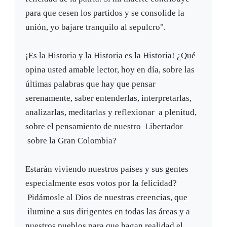
para que cesen los partidos y se consolide la
unión, yo bajare tranquilo al sepulcro".
¡Es la Historia y la Historia es la Historia! ¿Qué
opina usted amable lector, hoy en día, sobre las
últimas palabras que hay que pensar
serenamente, saber entenderlas, interpretarlas,
analizarlas, meditarlas y reflexionar a plenitud,
sobre el pensamiento de nuestro Libertador
sobre la Gran Colombia?
Estarán viviendo nuestros países y sus gentes
especialmente esos votos por la felicidad?
Pidámosle al Dios de nuestras creencias, que
ilumine a sus dirigentes en todas las áreas y a
nuestros pueblos para que hagan realidad el