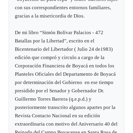
con sus correspondientes entornos familiares,
gracias a la misericordia de Dios.
De mi libro “Simón Bolívar Palacios - 472
Batallas por la Libertad”, escrito en el
Bicentenario del Libertador ( Julio 24 de1983)
edición que compró y circulo a cargo de la
Corporación Financiera de Boyacá en todos los
Planteles Oficiales del Departamento de Boyacá
por determinación del Gobierno en ese tiempo
presidido por el Senador y Gobernador Dr.
Guillermo Torres Barrera (q.e.p.d.) y
posteriormente transcrito algunos apartes por la
Revista Contacto Nacional en su edición
extraordinaria con motivo del Aniversario 40 del
Reinado del Campo Boyacense en Santa Rosa de