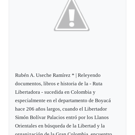
Rubén A. Useche Ramírez * | Releyendo
documentos, libros e historia de la - Ruta
Libertadora - sucedida en Colombia y
especialmente en el departamento de Boyacá
hace 206 años largos, cuando el Libertador
Simón Bolívar Palacios entró por los Llanos
Orientales en búsqueda de la Libertad y la
organización de la Gran Colombia, encuentro