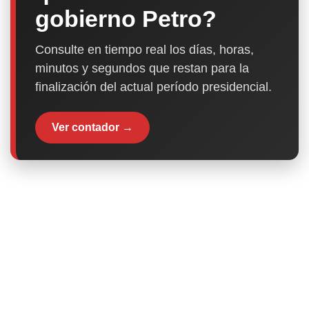
gobierno Petro?
Consulte en tiempo real los días, horas,
minutos y segundos que restan para la
finalización del actual período presidencial.
Ver contador →