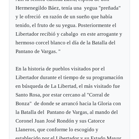
Hermenegildo Báez, tenía una yegua "preñada"
y le ofreció en razón de un sueño que había
tenido, el fruto de su yegua. Posteriormente el
Libertador recibió y cabalgo en este arrogante y
hermoso corcel blanco el día de la Batalla del
Pantano de Vargas. "
En la historia de pueblos visitados por el
Libertador durante el tiempo de su programación
en búsqueda de La Libertad, el más visitado fue
Santo Rosa, por estar cercano al "Corral de
Bonza" de donde se arrancó hacia la Gloria con
la Batalla del Pantano de Vargas, al mando del
Coronel Juan José Rondón y sus Catorce
Llaneros, que conforme lo escogido y
establecido por el Libertador y su Estado Mayor,