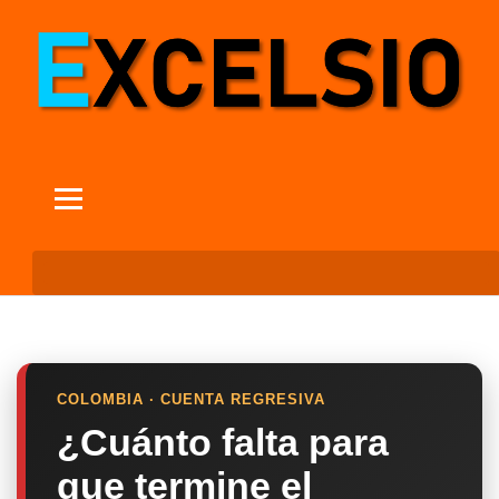
COLOMBIA · CUENTA REGRESIVA
¿Cuánto falta para
que termine el