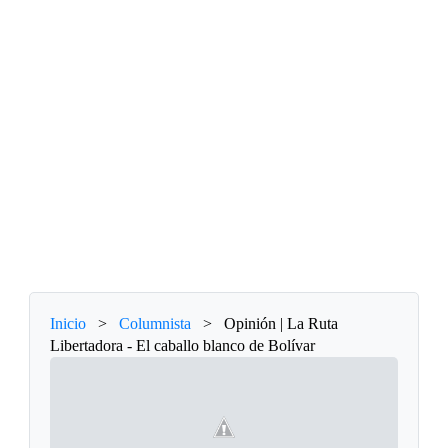
Inicio
>
Columnista
>
Opinión | La Ruta
Libertadora - El caballo blanco de Bolívar