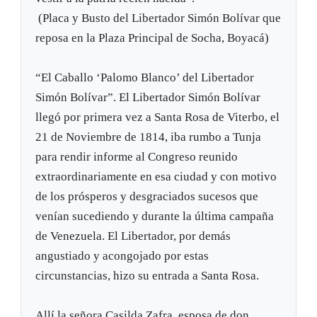
(Placa y Busto del Libertador Simón Bolívar que
reposa en la Plaza Principal de Socha, Boyacá)
“El Caballo ‘Palomo Blanco’ del Libertador
Simón Bolívar”. El Libertador Simón Bolívar
llegó por primera vez a Santa Rosa de Viterbo, el
21 de Noviembre de 1814, iba rumbo a Tunja
para rendir informe al Congreso reunido
extraordinariamente en esa ciudad y con motivo
de los prósperos y desgraciados sucesos que
venían sucediendo y durante la última campaña
de Venezuela. El Libertador, por demás
angustiado y acongojado por estas
circunstancias, hizo su entrada a Santa Rosa.
Allí la señora Casilda Zafra, esposa de don