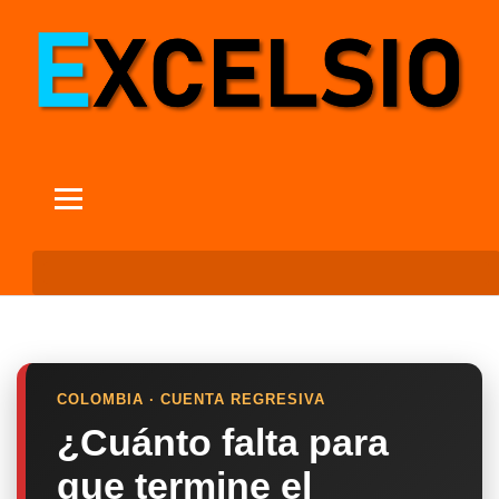
COLOMBIA · CUENTA REGRESIVA
¿Cuánto falta para
que termine el