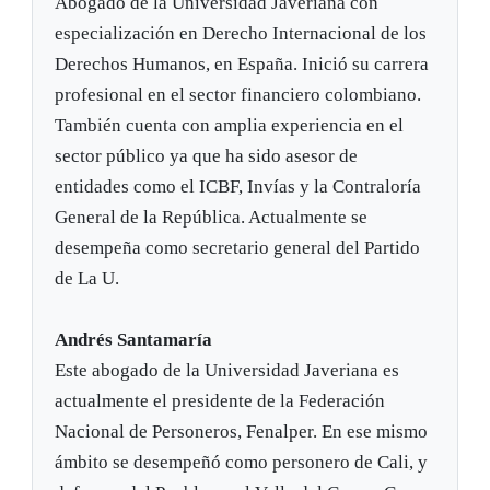
Abogado de la Universidad Javeriana con
especialización en Derecho Internacional de los
Derechos Humanos, en España. Inició su carrera
profesional en el sector financiero colombiano.
También cuenta con amplia experiencia en el
sector público ya que ha sido asesor de
entidades como el ICBF, Invías y la Contraloría
General de la República. Actualmente se
desempeña como secretario general del Partido
de La U.
Andrés Santamaría
Este abogado de la Universidad Javeriana es
actualmente el presidente de la Federación
Nacional de Personeros, Fenalper. En ese mismo
ámbito se desempeñó como personero de Cali, y