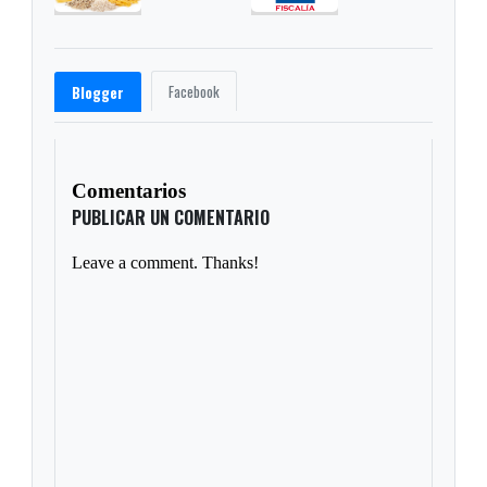
Facebook
Blogger
Comentarios
PUBLICAR UN COMENTARIO
Leave a comment. Thanks!