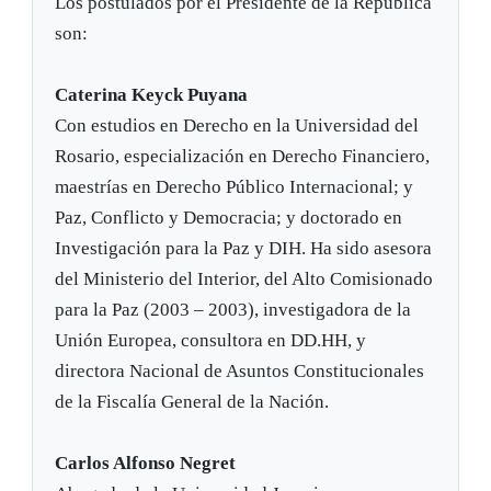
Los postulados por el Presidente de la República
son:
Caterina Keyck Puyana
Con estudios en Derecho en la Universidad del
Rosario, especialización en Derecho Financiero,
maestrías en Derecho Público Internacional; y
Paz, Conflicto y Democracia; y doctorado en
Investigación para la Paz y DIH. Ha sido asesora
del Ministerio del Interior, del Alto Comisionado
para la Paz (2003 – 2003), investigadora de la
Unión Europea, consultora en DD.HH, y
directora Nacional de Asuntos Constitucionales
de la Fiscalía General de la Nación.
Carlos Alfonso Negret