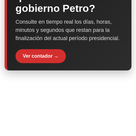
gobierno Petro?
Consulte en tiempo real los días, horas,
minutos y segundos que restan para la
finalización del actual período presidencial.
Ver contador →