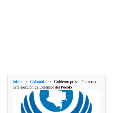
Inicio
>
Colombia
>
Gobierno presentó la terna
para elección de Defensor del Pueblo