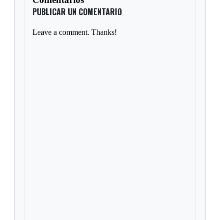
PUBLICAR UN COMENTARIO
Leave a comment. Thanks!