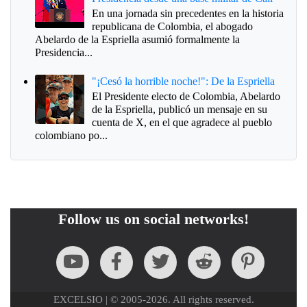
En una jornada sin precedentes en la historia
republicana de Colombia, el abogado
Abelardo de la Espriella asumió formalmente la
Presidencia...
"¡Cesó la horrible noche!": De la Espriella
El Presidente electo de Colombia, Abelardo
de la Espriella, publicó un mensaje en su
cuenta de X, en el que agradece al pueblo
colombiano po...
Follow us on social networks!
EXCELSIO | © 2005-2026. All rights reserved.