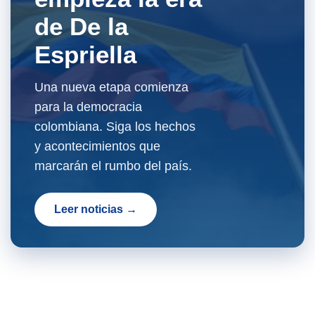
de De la
Espriella
Una nueva etapa comienza
para la democracia
colombiana. Siga los hechos
y acontecimientos que
marcarán el rumbo del país.
Leer noticias →