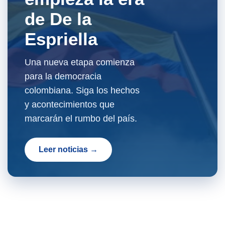
de De la
Espriella
Una nueva etapa comienza
para la democracia
colombiana. Siga los hechos
y acontecimientos que
marcarán el rumbo del país.
Leer noticias →