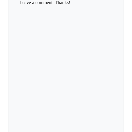
Leave a comment. Thanks!