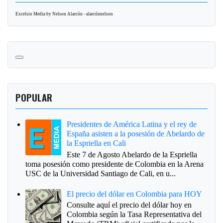
Excelsio Media by Nelson Alarcón - alarcónnelson
POPULAR
Presidentes de América Latina y el rey de
España asisten a la posesión de Abelardo de
la Espriella en Cali
Este 7 de Agosto Abelardo de la Espriella
toma posesión como presidente de Colombia en la Arena
USC de la Universidad Santiago de Cali, en u...
El precio del dólar en Colombia para HOY
Consulte aquí el precio del dólar hoy en
Colombia según la Tasa Representativa del