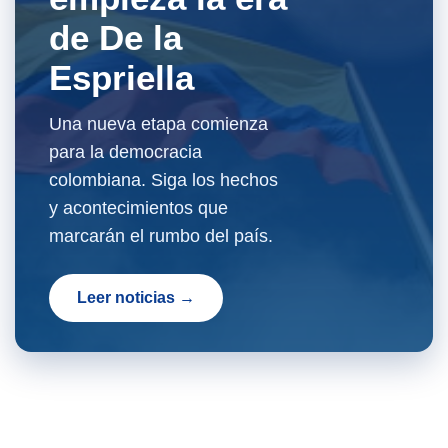
de De la
Espriella
Una nueva etapa comienza
para la democracia
colombiana. Siga los hechos
y acontecimientos que
marcarán el rumbo del país.
Leer noticias →