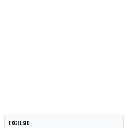
EXCELSIO