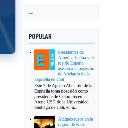
POPULAR
Presidentes de
América Latina y el
rey de España
asisten a la posesión
de Abelardo de la
Espriella en Cali
Este 7 de Agosto Abelardo de la
Espriella toma posesión como
presidente de Colombia en la
Arena USC de la Universidad
Santiago de Cali, en u...
Ataques rusos en la
región de Kiev