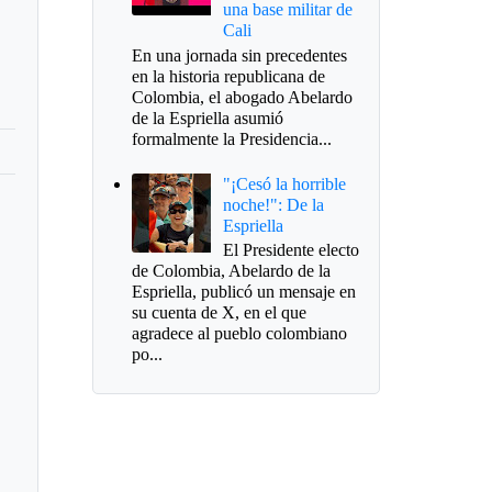
una base militar de
Cali
En una jornada sin precedentes
en la historia republicana de
Colombia, el abogado Abelardo
de la Espriella asumió
formalmente la Presidencia...
"¡Cesó la horrible
noche!": De la
Espriella
El Presidente electo
de Colombia, Abelardo de la
Espriella, publicó un mensaje en
su cuenta de X, en el que
agradece al pueblo colombiano
po...