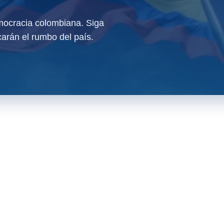
ocracia colombiana. Siga
arán el rumbo del país.