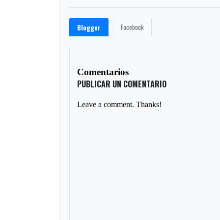
Facebook
Blogger
Comentarios
PUBLICAR UN COMENTARIO
Leave a comment. Thanks!