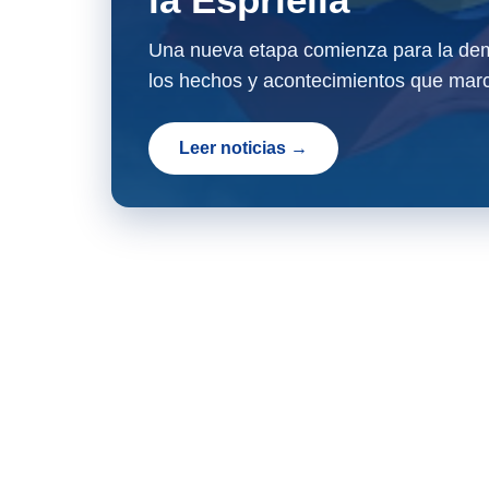
Una nueva etapa comienza para la dem
los hechos y acontecimientos que marc
Leer noticias →