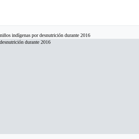
iños indígenas por desnutrición durante 2016