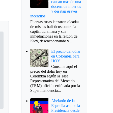
causan más de una
docena de muertos
y desatan graves
incendios
Fuerzas rusas lanzaron oleadas
de misiles balísticos contra la
capital ucraniana y sus
inmediaciones en la región de
Kiev, desencadenando v...
El precio del dólar
en Colombia para
HOY
Consulte aquí el
precio del dólar hoy en
Colombia según la Tasa
Representativa del Mercado
(TRM) oficial certificada por la
Superintendencia...
Abelardo de la
Espriella asume la
Presidencia desde