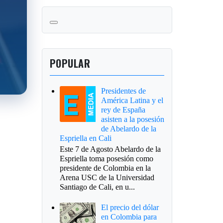
POPULAR
Presidentes de
América Latina y el
rey de España
asisten a la posesión
de Abelardo de la
Espriella en Cali
Este 7 de Agosto Abelardo de la
Espriella toma posesión como
presidente de Colombia en la
Arena USC de la Universidad
Santiago de Cali, en u...
El precio del dólar
en Colombia para