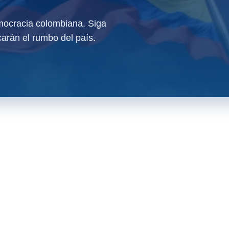
ocracia colombiana. Siga
arán el rumbo del país.