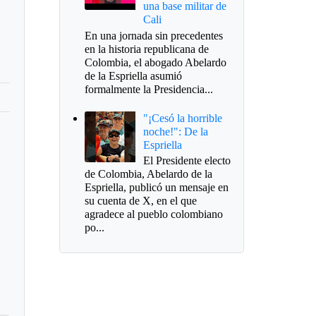
una base militar de
Cali
En una jornada sin precedentes
en la historia republicana de
Colombia, el abogado Abelardo
de la Espriella asumió
formalmente la Presidencia...
"¡Cesó la horrible
noche!": De la
Espriella
El Presidente electo
de Colombia, Abelardo de la
Espriella, publicó un mensaje en
su cuenta de X, en el que
agradece al pueblo colombiano
po...