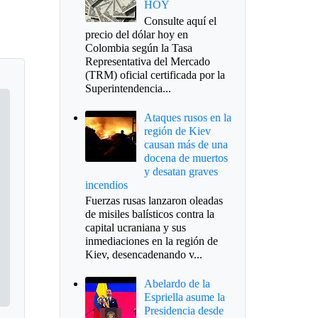
HOY
Consulte aquí el
precio del dólar hoy en
Colombia según la Tasa
Representativa del Mercado
(TRM) oficial certificada por la
Superintendencia...
Ataques rusos en la
región de Kiev
causan más de una
docena de muertos
y desatan graves
incendios
Fuerzas rusas lanzaron oleadas
de misiles balísticos contra la
capital ucraniana y sus
inmediaciones en la región de
Kiev, desencadenando v...
Abelardo de la
Espriella asume la
Presidencia desde