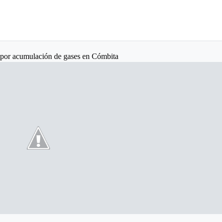
 por acumulación de gases en Cómbita