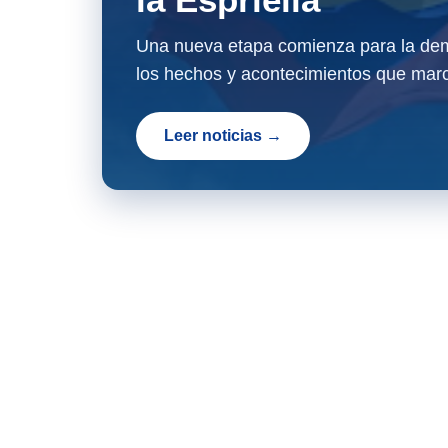
Una nueva etapa comienza para la dem
los hechos y acontecimientos que marc
Leer noticias →