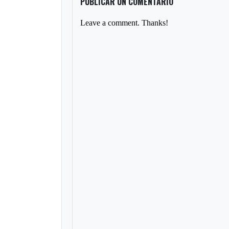
PUBLICAR UN COMENTARIO
Leave a comment. Thanks!