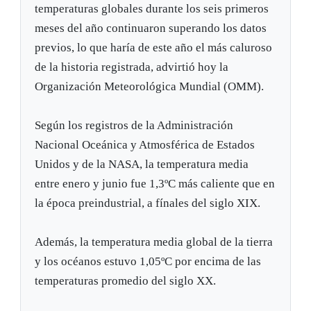
temperaturas globales durante los seis primeros
meses del año continuaron superando los datos
previos, lo que haría de este año el más caluroso
de la historia registrada, advirtió hoy la
Organización Meteorológica Mundial (OMM).
Según los registros de la Administración
Nacional Oceánica y Atmosférica de Estados
Unidos y de la NASA, la temperatura media
entre enero y junio fue 1,3ºC más caliente que en
la época preindustrial, a fínales del siglo XIX.
Además, la temperatura media global de la tierra
y los océanos estuvo 1,05ºC por encima de las
temperaturas promedio del siglo XX.