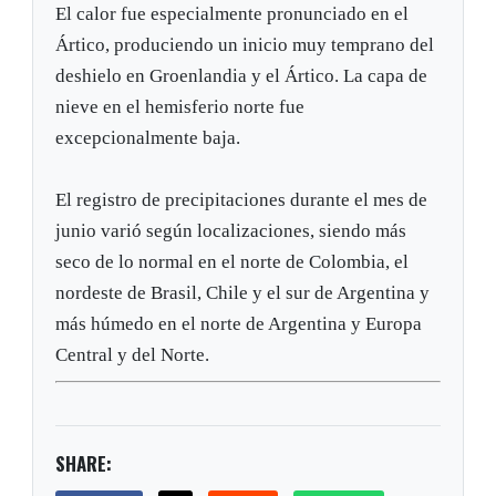
El calor fue especialmente pronunciado en el
Ártico, produciendo un inicio muy temprano del
deshielo en Groenlandia y el Ártico. La capa de
nieve en el hemisferio norte fue
excepcionalmente baja.
El registro de precipitaciones durante el mes de
junio varió según localizaciones, siendo más
seco de lo normal en el norte de Colombia, el
nordeste de Brasil, Chile y el sur de Argentina y
más húmedo en el norte de Argentina y Europa
Central y del Norte.
SHARE: