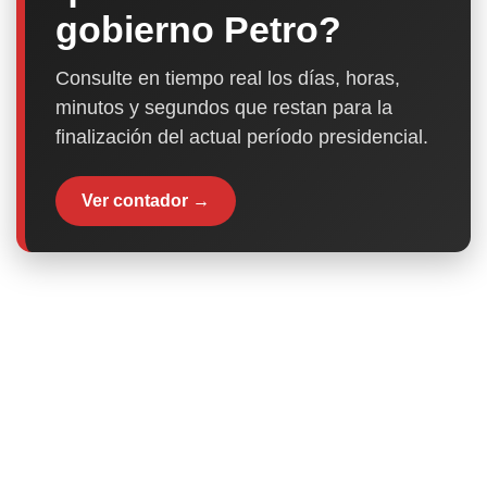
gobierno Petro?
Consulte en tiempo real los días, horas,
minutos y segundos que restan para la
finalización del actual período presidencial.
Ver contador →