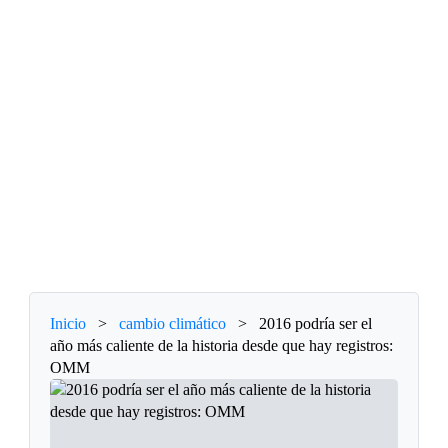
Inicio
>
cambio climático
>
2016 podría ser el
año más caliente de la historia desde que hay registros:
OMM