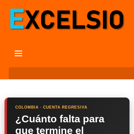
COLOMBIA · CUENTA REGRESIVA
¿Cuánto falta para
que termine el