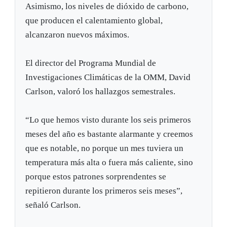
Asimismo, los niveles de dióxido de carbono,
que producen el calentamiento global,
alcanzaron nuevos máximos.
El director del Programa Mundial de
Investigaciones Climáticas de la OMM, David
Carlson, valoró los hallazgos semestrales.
“Lo que hemos visto durante los seis primeros
meses del año es bastante alarmante y creemos
que es notable, no porque un mes tuviera un
temperatura más alta o fuera más caliente, sino
porque estos patrones sorprendentes se
repitieron durante los primeros seis meses”,
señaló Carlson.