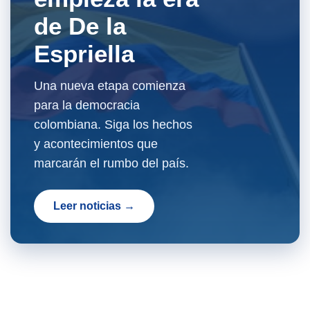
de De la
Espriella
Una nueva etapa comienza
para la democracia
colombiana. Siga los hechos
y acontecimientos que
marcarán el rumbo del país.
Leer noticias →