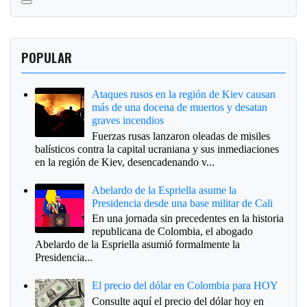
POPULAR
Ataques rusos en la región de Kiev causan
más de una docena de muertos y desatan
graves incendios
Fuerzas rusas lanzaron oleadas de misiles
balísticos contra la capital ucraniana y sus inmediaciones
en la región de Kiev, desencadenando v...
Abelardo de la Espriella asume la
Presidencia desde una base militar de Cali
En una jornada sin precedentes en la historia
republicana de Colombia, el abogado
Abelardo de la Espriella asumió formalmente la
Presidencia...
El precio del dólar en Colombia para HOY
Consulte aquí el precio del dólar hoy en