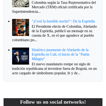
Colombia según la Tasa Representativa del
Mercado (TRM) oficial certificada por la
Superintendencia...
"¡Cesó la horrible noche!": De la Espriella
El Presidente electo de Colombia, Abelardo
de la Espriella, publicó un mensaje en su
cuenta de X, en el que agradece al pueblo
colombiano po...
Histórico juramento de Abelardo de la
Espriella en Cali, el inicio de la "Patria
Milagro"
El nuevo mandatario rompe un siglo de
tradición republicana al investirse fuera de Bogotá, en un
acto cargado de simbolismo popular, fe y de...
Follow us on social networks!