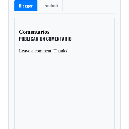
Facebook
Blogger
Comentarios
PUBLICAR UN COMENTARIO
Leave a comment. Thanks!