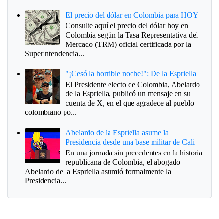
El precio del dólar en Colombia para HOY
Consulte aquí el precio del dólar hoy en
Colombia según la Tasa Representativa del
Mercado (TRM) oficial certificada por la
Superintendencia...
"¡Cesó la horrible noche!": De la Espriella
El Presidente electo de Colombia, Abelardo
de la Espriella, publicó un mensaje en su
cuenta de X, en el que agradece al pueblo
colombiano po...
Abelardo de la Espriella asume la
Presidencia desde una base militar de Cali
En una jornada sin precedentes en la historia
republicana de Colombia, el abogado
Abelardo de la Espriella asumió formalmente la
Presidencia...