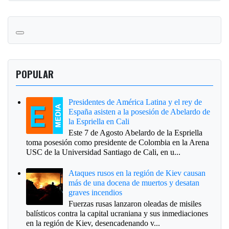
POPULAR
Presidentes de América Latina y el rey de
España asisten a la posesión de Abelardo de
la Espriella en Cali
Este 7 de Agosto Abelardo de la Espriella
toma posesión como presidente de Colombia en la Arena
USC de la Universidad Santiago de Cali, en u...
Ataques rusos en la región de Kiev causan
más de una docena de muertos y desatan
graves incendios
Fuerzas rusas lanzaron oleadas de misiles
balísticos contra la capital ucraniana y sus inmediaciones
en la región de Kiev, desencadenando v...