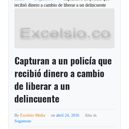
recibió dinero a cambio de liberar a un delincuente
Capturan a un policía que
recibió dinero a cambio
de liberar a un
delincuente
By
Excelsio Media
on
abril 24, 2016
Also in
Sogamoso