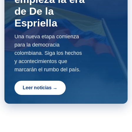
de De la
Espriella
Una nueva etapa comienza
para la democracia
colombiana. Siga los hechos
y acontecimientos que
marcarán el rumbo del país.
Leer noticias →