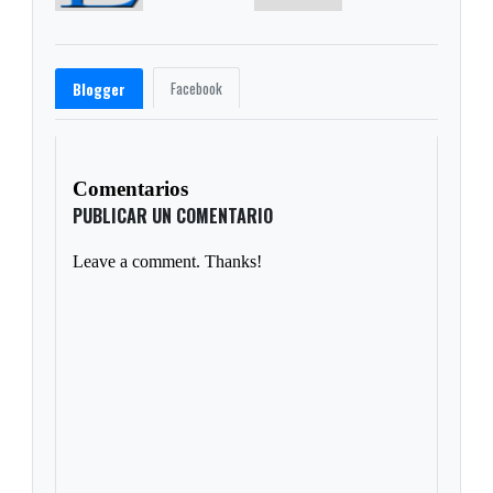
Facebook
Blogger
Comentarios
PUBLICAR UN COMENTARIO
Leave a comment. Thanks!