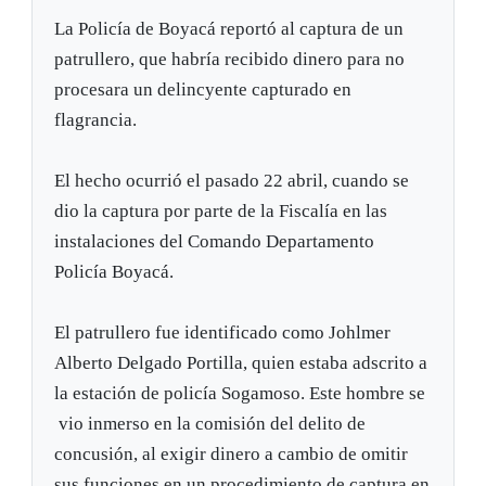
La Policía de Boyacá reportó al captura de un
patrullero, que habría recibido dinero para no
procesara un delincyente capturado en
flagrancia.
El hecho ocurrió el pasado 22 abril, cuando se
dio la captura por parte de la Fiscalía en las
instalaciones del Comando Departamento
Policía Boyacá.
El patrullero fue identificado como Johlmer
Alberto Delgado Portilla, quien estaba adscrito a
la estación de policía Sogamoso. Este hombre se
vio inmerso en la comisión del delito de
concusión, al exigir dinero a cambio de omitir
sus funciones en un procedimiento de captura en