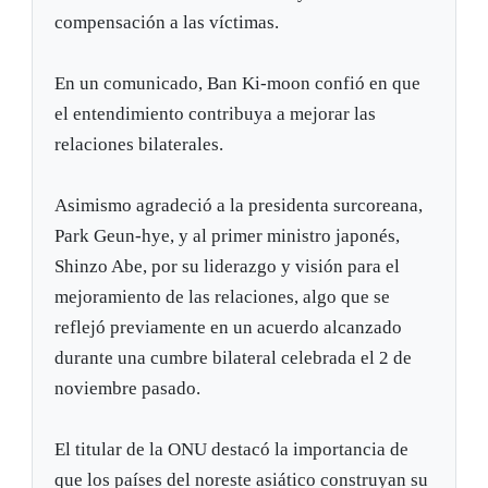
compensación a las víctimas.
En un comunicado, Ban Ki-moon confió en que
el entendimiento contribuya a mejorar las
relaciones bilaterales.
Asimismo agradeció a la presidenta surcoreana,
Park Geun-hye, y al primer ministro japonés,
Shinzo Abe, por su liderazgo y visión para el
mejoramiento de las relaciones, algo que se
reflejó previamente en un acuerdo alcanzado
durante una cumbre bilateral celebrada el 2 de
noviembre pasado.
El titular de la ONU destacó la importancia de
que los países del noreste asiático construyan su