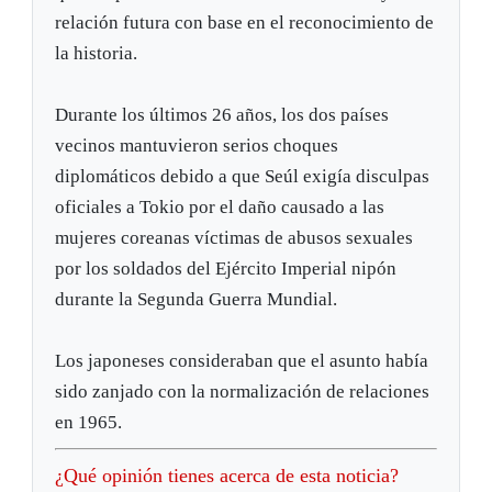
relación futura con base en el reconocimiento de
la historia.
Durante los últimos 26 años, los dos países
vecinos mantuvieron serios choques
diplomáticos debido a que Seúl exigía disculpas
oficiales a Tokio por el daño causado a las
mujeres coreanas víctimas de abusos sexuales
por los soldados del Ejército Imperial nipón
durante la Segunda Guerra Mundial.
Los japoneses consideraban que el asunto había
sido zanjado con la normalización de relaciones
en 1965.
¿Qué opinión tienes acerca de esta noticia?