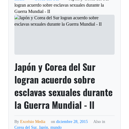
logran acuerdo sobre esclavas sexuales durante la
Guerra Mundial - II
Japón y Corea del Sur
logran acuerdo sobre
esclavas sexuales durante
la Guerra Mundial - II
By
Excelsio Media
on
diciembre 28, 2015
Also in
Corea del Sur
,
Japón
,
mundo