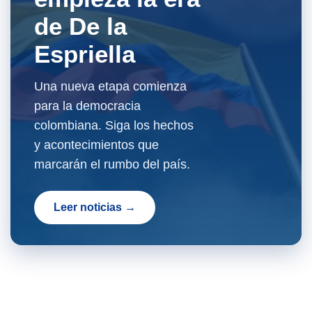
de De la
Espriella
Una nueva etapa comienza
para la democracia
colombiana. Siga los hechos
y acontecimientos que
marcarán el rumbo del país.
Leer noticias →