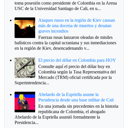
toma posesión como presidente de Colombia en la Arena
USC de la Universidad Santiago de Cali, en u...
Ataques rusos en la región de Kiev causan
más de una docena de muertos y desatan
graves incendios
Fuerzas rusas lanzaron oleadas de misiles
balísticos contra la capital ucraniana y sus inmediaciones
en la región de Kiev, desencadenando v...
El precio del dólar en Colombia para HOY
Consulte aquí el precio del dólar hoy en
Colombia según la Tasa Representativa del
Mercado (TRM) oficial certificada por la
Superintendencia...
Abelardo de la Espriella asume la
Presidencia desde una base militar de Cali
En una jornada sin precedentes en la historia
republicana de Colombia, el abogado
Abelardo de la Espriella asumió formalmente la
Presidencia...