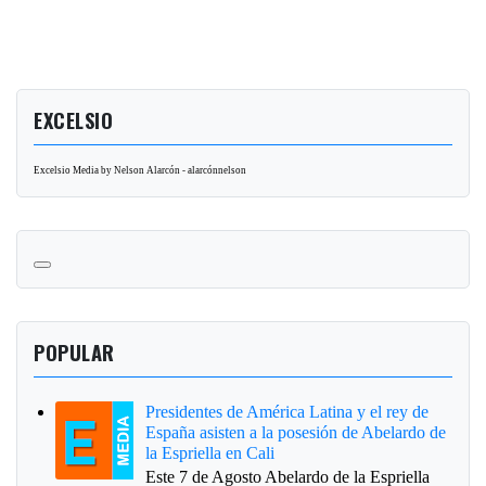
EXCELSIO
Excelsio Media by Nelson Alarcón - alarcónnelson
POPULAR
Presidentes de América Latina y el rey de
España asisten a la posesión de Abelardo de
la Espriella en Cali
Este 7 de Agosto Abelardo de la Espriella