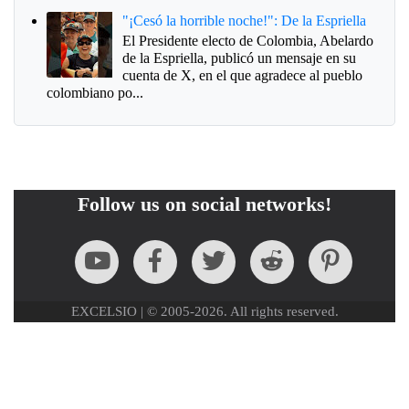
"¡Cesó la horrible noche!": De la Espriella
El Presidente electo de Colombia, Abelardo
de la Espriella, publicó un mensaje en su
cuenta de X, en el que agradece al pueblo
colombiano po...
Follow us on social networks!
EXCELSIO | © 2005-2026. All rights reserved.