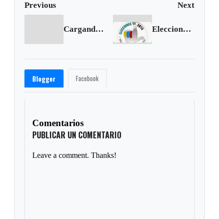
Previous
Next
Cargando anterior...
Elecciones 2015: Santana decide
Facebook
Blogger
Comentarios
PUBLICAR UN COMENTARIO
Leave a comment. Thanks!