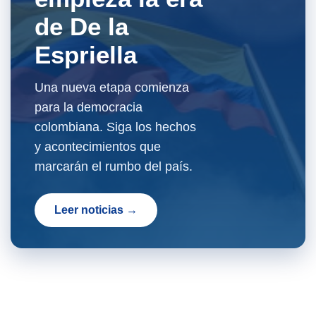
de De la
Espriella
Una nueva etapa comienza
para la democracia
colombiana. Siga los hechos
y acontecimientos que
marcarán el rumbo del país.
Leer noticias →