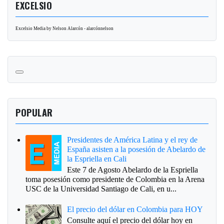
EXCELSIO
Excelsio Media by Nelson Alarcón - alarcónnelson
POPULAR
Presidentes de América Latina y el rey de
España asisten a la posesión de Abelardo de
la Espriella en Cali
Este 7 de Agosto Abelardo de la Espriella
toma posesión como presidente de Colombia en la Arena
USC de la Universidad Santiago de Cali, en u...
El precio del dólar en Colombia para HOY
Consulte aquí el precio del dólar hoy en