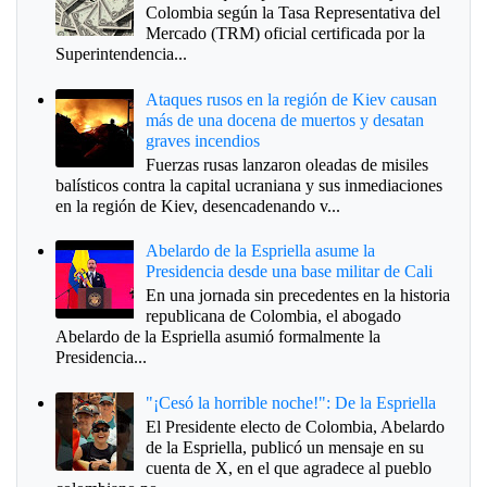
Colombia según la Tasa Representativa del
Mercado (TRM) oficial certificada por la
Superintendencia...
Ataques rusos en la región de Kiev causan
más de una docena de muertos y desatan
graves incendios
Fuerzas rusas lanzaron oleadas de misiles
balísticos contra la capital ucraniana y sus inmediaciones
en la región de Kiev, desencadenando v...
Abelardo de la Espriella asume la
Presidencia desde una base militar de Cali
En una jornada sin precedentes en la historia
republicana de Colombia, el abogado
Abelardo de la Espriella asumió formalmente la
Presidencia...
"¡Cesó la horrible noche!": De la Espriella
El Presidente electo de Colombia, Abelardo
de la Espriella, publicó un mensaje en su
cuenta de X, en el que agradece al pueblo