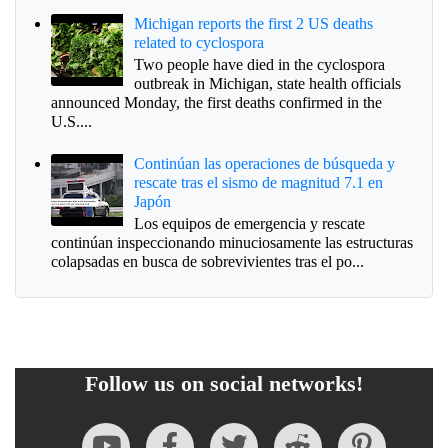
Michigan reports the first 2 US deaths
related to cyclospora
Two people have died in the cyclospora
outbreak in Michigan, state health officials
announced Monday, the first deaths confirmed in the
U.S....
Continúan las operaciones de búsqueda y
rescate tras el sismo de magnitud 7.1 en
Japón
Los equipos de emergencia y rescate
continúan inspeccionando minuciosamente las estructuras
colapsadas en busca de sobrevivientes tras el po...
Follow us on social networks!