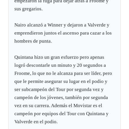
empezaron la fuga para dejar atrás a Froome y
sus gregarios.
Nairo alcanzó a Winner y dejaron a Valverde y
emprendieron juntos el ascenso para cazar a los
hombres de punta.
Quintana hizo un gran esfuerzo pero apenas
logró descontarle un minuto y 20 segundos a
Froome, lo que no le alcanza para ser líder, pero
que le permite asegurar su lugar en el podio y
ser subcampeón del Tour por segunda vez y
campeón de los jóvenes, también por segunda
vez en su carrera. Además el Movistar es el
campeón por equipos del Tour con Quintana y
Valverde en el podio.