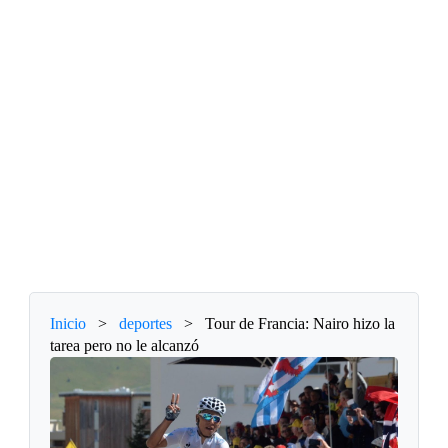
Inicio
>
deportes
>
Tour de Francia: Nairo hizo la
tarea pero no le alcanzó