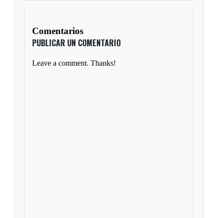
Comentarios
PUBLICAR UN COMENTARIO
Leave a comment. Thanks!