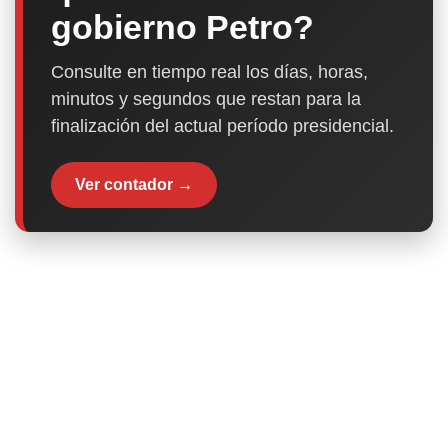
gobierno Petro?
Consulte en tiempo real los días, horas,
minutos y segundos que restan para la
finalización del actual período presidencial.
Ver contador →