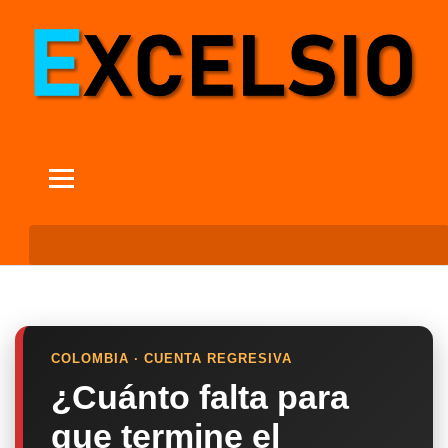
COLOMBIA · CUENTA REGRESIVA
¿Cuánto falta para
que termine el