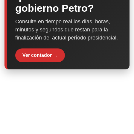
gobierno Petro?
Consulte en tiempo real los días, horas,
minutos y segundos que restan para la
finalización del actual período presidencial.
Ver contador →