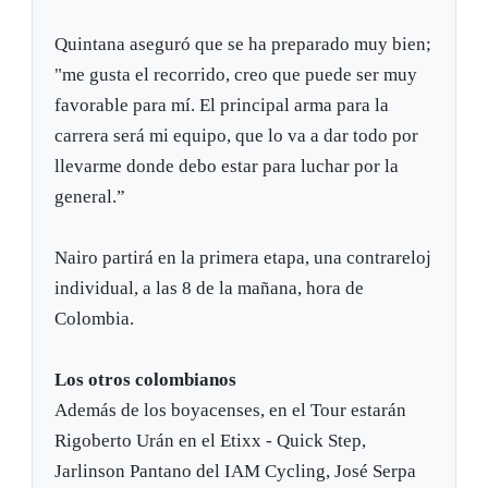
Quintana aseguró que se ha preparado muy bien;
"me gusta el recorrido, creo que puede ser muy
favorable para mí. El principal arma para la
carrera será mi equipo, que lo va a dar todo por
llevarme donde debo estar para luchar por la
general.”
Nairo partirá en la primera etapa, una contrareloj
individual, a las 8 de la mañana, hora de
Colombia.
Los otros colombianos
Además de los boyacenses, en el Tour estarán
Rigoberto Urán en el Etixx - Quick Step,
Jarlinson Pantano del IAM Cycling, José Serpa