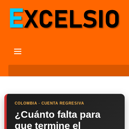
COLOMBIA · CUENTA REGRESIVA
¿Cuánto falta para
que termine el