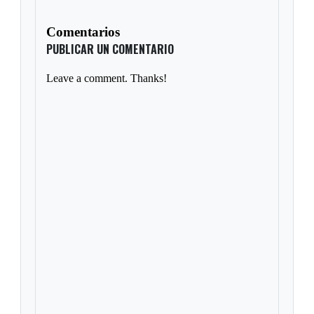
Comentarios
PUBLICAR UN COMENTARIO
Leave a comment. Thanks!