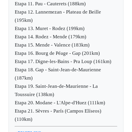
Etapa 11. Pau - Cauterets (188km)
Etapa 12. Lannemezan - Plateau de Beille
(195km)
Etapa 13. Muret - Rodez (199km)
Etapa 14. Rodez - Mende (179km)
Etapa 15. Mende - Valence (183km)
Etapa 16. Bourg de Péage - Gap (201km)
Etapa 17. Digne-les-Bains - Pra Loup (161km)
Etapa 18. Gap - Saint-Jean-de-Maurienne
(187km)
Etapa 19. Saint-Jean-de-Maurienne - La
Toussuire (138km)
Etapa 20. Modane - L'Alpe-d'Huez (111km)
Etapa 21. Sèvres - París (Campos Elíseos)
(110km)