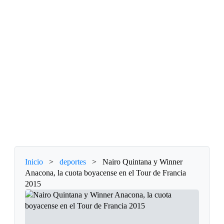
Inicio
>
deportes
>
Nairo Quintana y Winner
Anacona, la cuota boyacense en el Tour de Francia
2015