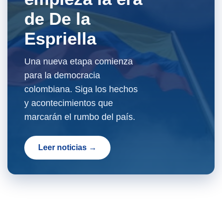
de De la
Espriella
Una nueva etapa comienza
para la democracia
colombiana. Siga los hechos
y acontecimientos que
marcarán el rumbo del país.
Leer noticias →