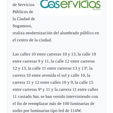
de Servicios
Públicos de
la Ciudad de
Sogamoso,
realiza modernización del alumbrado público en
el centro de la ciudad.
Las calles 10 entre carreras 10 y 13, la calle 19
entre carreras 9 y 11, la calle 12 entre carreras
12 y 13, la calle 11 entre carreras 13 y 13ª, la
carrera 10 entre avenida el sol y calle 10, la
carrera 11 y 12 entre calles 10 y 9, la calle 15
entre carreras 9ª y 11 y la carrera 11 entre calles
11 costado Sur, se han venido interviniendo con
el fin de reemplazar más de 100 luminarias de
sodio por luminarias tipo led de 114W.