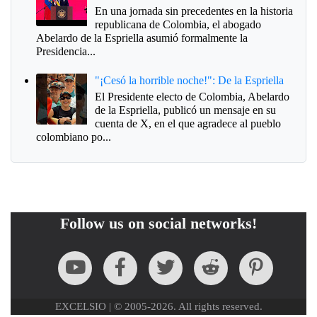
En una jornada sin precedentes en la historia
republicana de Colombia, el abogado
Abelardo de la Espriella asumió formalmente la
Presidencia...
"¡Cesó la horrible noche!": De la Espriella
El Presidente electo de Colombia, Abelardo
de la Espriella, publicó un mensaje en su
cuenta de X, en el que agradece al pueblo
colombiano po...
Follow us on social networks!
EXCELSIO | © 2005-2026. All rights reserved.