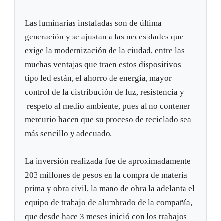
Las luminarias instaladas son de última
generación y se ajustan a las necesidades que
exige la modernización de la ciudad, entre las
muchas ventajas que traen estos dispositivos
tipo led están, el ahorro de energía, mayor
control de la distribución de luz, resistencia y
respeto al medio ambiente, pues al no contener
mercurio hacen que su proceso de reciclado sea
más sencillo y adecuado.
La inversión realizada fue de aproximadamente
203 millones de pesos en la compra de materia
prima y obra civil, la mano de obra la adelanta el
equipo de trabajo de alumbrado de la compañía,
que desde hace 3 meses inició con los trabajos