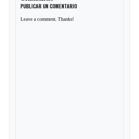
PUBLICAR UN COMENTARIO
Leave a comment. Thanks!