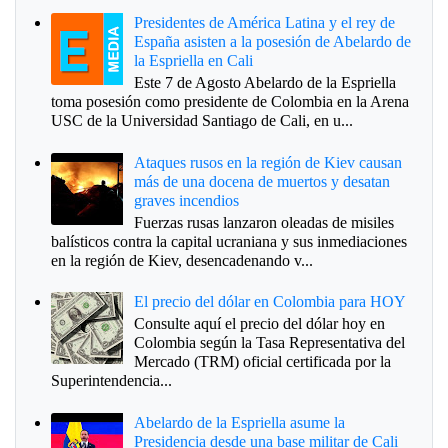
Presidentes de América Latina y el rey de
España asisten a la posesión de Abelardo de
la Espriella en Cali
Este 7 de Agosto Abelardo de la Espriella
toma posesión como presidente de Colombia en la Arena
USC de la Universidad Santiago de Cali, en u...
Ataques rusos en la región de Kiev causan
más de una docena de muertos y desatan
graves incendios
Fuerzas rusas lanzaron oleadas de misiles
balísticos contra la capital ucraniana y sus inmediaciones
en la región de Kiev, desencadenando v...
El precio del dólar en Colombia para HOY
Consulte aquí el precio del dólar hoy en
Colombia según la Tasa Representativa del
Mercado (TRM) oficial certificada por la
Superintendencia...
Abelardo de la Espriella asume la
Presidencia desde una base militar de Cali