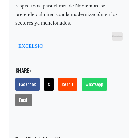
respectivos, para el mes de Noviembre se
pretende culminar con la modernización en los
sectores ya mencionados.
+EXCELSIO
SHARE:
Facebook
X
Reddit
WhatsApp
Email