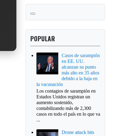
POPULAR
Casos de sarampión
en EE. UU.
alcanzan su punto
más alto en 35 años
debido a la baja en
la vacunación
Los contagios de sarampión en
Estados Unidos registran un
aumento sostenido,
contabilizando más de 2,300
casos en todo el país en lo que va
...
Drone attack hits