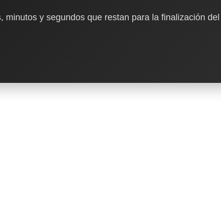
, minutos y segundos que restan para la finalización del