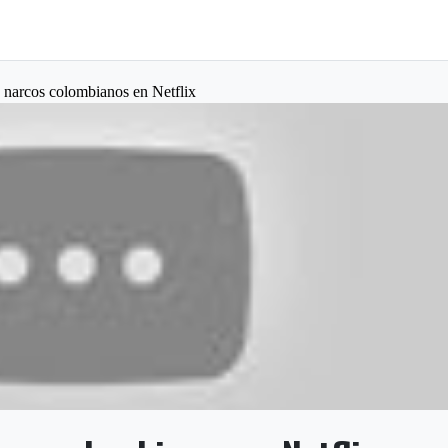
os narcos colombianos en Netflix