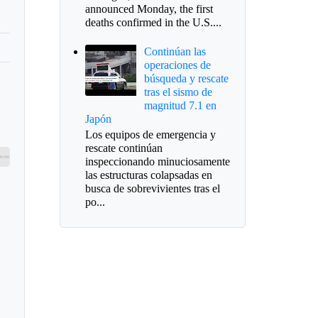
announced Monday, the first
deaths confirmed in the U.S....
Continúan las
operaciones de
búsqueda y rescate
tras el sismo de
magnitud 7.1 en
Japón
Los equipos de emergencia y
rescate continúan
inspeccionando minuciosamente
las estructuras colapsadas en
busca de sobrevivientes tras el
po...