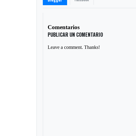
Comentarios
PUBLICAR UN COMENTARIO
Leave a comment. Thanks!