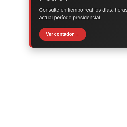
Consulte en tiempo real los días, horas
actual período presidencial.
Ver contador →