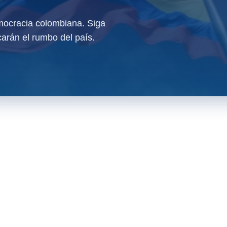
ocracia colombiana. Siga
arán el rumbo del país.