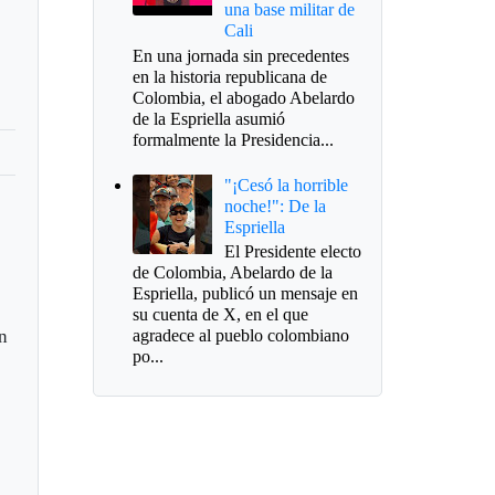
una base militar de
Cali
En una jornada sin precedentes
en la historia republicana de
Colombia, el abogado Abelardo
de la Espriella asumió
formalmente la Presidencia...
"¡Cesó la horrible
noche!": De la
Espriella
El Presidente electo
de Colombia, Abelardo de la
Espriella, publicó un mensaje en
su cuenta de X, en el que
un
agradece al pueblo colombiano
po...