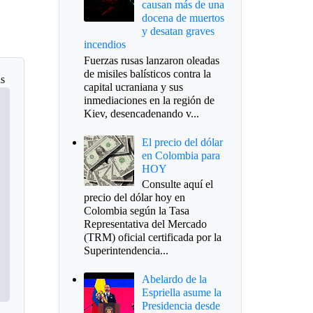
causan más de una
docena de muertos
y desatan graves
incendios
Fuerzas rusas lanzaron oleadas
de misiles balísticos contra la
as
capital ucraniana y sus
inmediaciones en la región de
Kiev, desencadenando v...
El precio del dólar
en Colombia para
HOY
Consulte aquí el
precio del dólar hoy en
Colombia según la Tasa
Representativa del Mercado
(TRM) oficial certificada por la
Superintendencia...
Abelardo de la
Espriella asume la
Presidencia desde