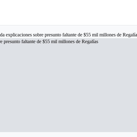
 explicaciones sobre presunto faltante de $55 mil millones de Regalí