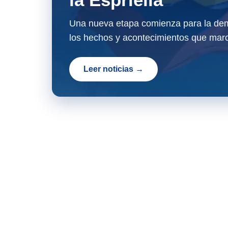
Una nueva etapa comienza para la dem
los hechos y acontecimientos que marc
Leer noticias →