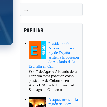
POPULAR
Presidentes de
América Latina y el
rey de España
asisten a la posesión
de Abelardo de la
Espriella en Cali
Este 7 de Agosto Abelardo de la
Espriella toma posesión como
presidente de Colombia en la
Arena USC de la Universidad
Santiago de Cali, en u...
Ataques rusos en la
región de Kiev