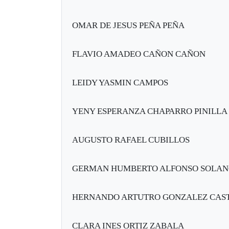
OMAR DE JESUS PEÑA PEÑA
FLAVIO AMADEO CAÑON CAÑON
LEIDY YASMIN CAMPOS
YENY ESPERANZA CHAPARRO PINILLA
AUGUSTO RAFAEL CUBILLOS
GERMAN HUMBERTO ALFONSO SOLA
HERNANDO ARTUTRO GONZALEZ CAS
CLARA INES ORTIZ ZABALA