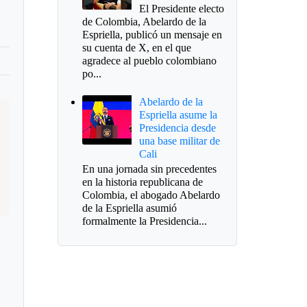
El Presidente electo
de Colombia, Abelardo de la
Espriella, publicó un mensaje en
su cuenta de X, en el que
agradece al pueblo colombiano
po...
Abelardo de la
Espriella asume la
Presidencia desde
una base militar de
Cali
En una jornada sin precedentes
en la historia republicana de
Colombia, el abogado Abelardo
de la Espriella asumió
formalmente la Presidencia...