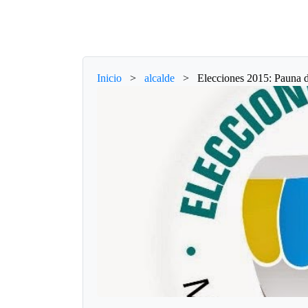
Inicio
>
alcalde
>
Elecciones 2015: Pauna 