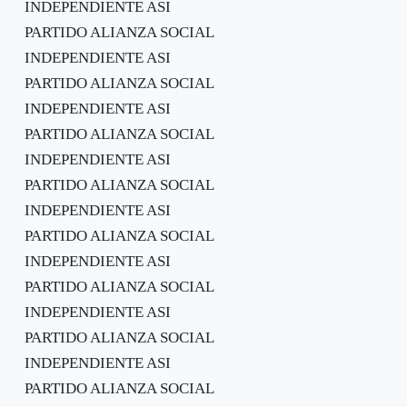
INDEPENDIENTE ASI
PARTIDO ALIANZA SOCIAL
INDEPENDIENTE ASI
PARTIDO ALIANZA SOCIAL
INDEPENDIENTE ASI
PARTIDO ALIANZA SOCIAL
INDEPENDIENTE ASI
PARTIDO ALIANZA SOCIAL
INDEPENDIENTE ASI
PARTIDO ALIANZA SOCIAL
INDEPENDIENTE ASI
PARTIDO ALIANZA SOCIAL
INDEPENDIENTE ASI
PARTIDO ALIANZA SOCIAL
INDEPENDIENTE ASI
PARTIDO ALIANZA SOCIAL