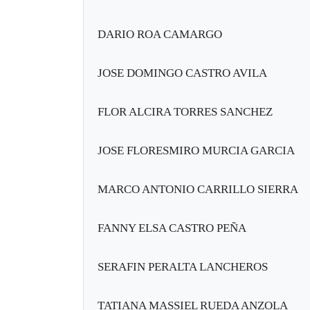
DARIO ROA CAMARGO
JOSE DOMINGO CASTRO AVILA
FLOR ALCIRA TORRES SANCHEZ
JOSE FLORESMIRO MURCIA GARCIA
MARCO ANTONIO CARRILLO SIERRA
FANNY ELSA CASTRO PEÑA
SERAFIN PERALTA LANCHEROS
TATIANA MASSIEL RUEDA ANZOLA