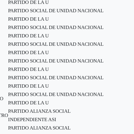
PARTIDO DE LA U
PARTIDO SOCIAL DE UNIDAD NACIONAL
PARTIDO DE LA U
PARTIDO SOCIAL DE UNIDAD NACIONAL
PARTIDO DE LA U
PARTIDO SOCIAL DE UNIDAD NACIONAL
PARTIDO DE LA U
PARTIDO SOCIAL DE UNIDAD NACIONAL
PARTIDO DE LA U
PARTIDO SOCIAL DE UNIDAD NACIONAL
PARTIDO DE LA U
PARTIDO SOCIAL DE UNIDAD NACIONAL
NO
PARTIDO DE LA U
PARTIDO ALIANZA SOCIAL
TRO
INDEPENDIENTE ASI
PARTIDO ALIANZA SOCIAL