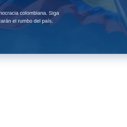
ocracia colombiana. Siga
arán el rumbo del país.