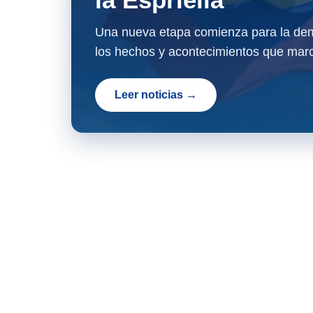
Una nueva etapa comienza para la dem
los hechos y acontecimientos que marc
Leer noticias →