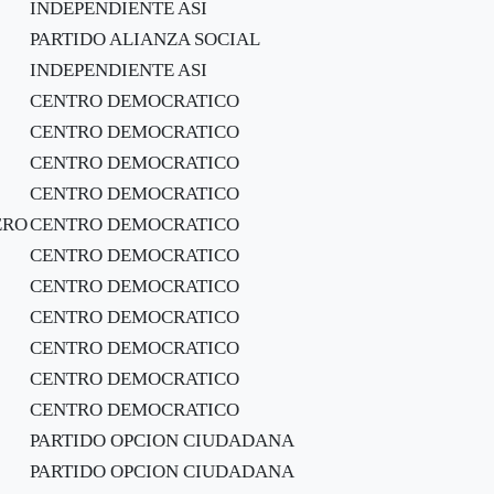
INDEPENDIENTE ASI
PARTIDO ALIANZA SOCIAL
INDEPENDIENTE ASI
CENTRO DEMOCRATICO
CENTRO DEMOCRATICO
CENTRO DEMOCRATICO
CENTRO DEMOCRATICO
ERO
CENTRO DEMOCRATICO
CENTRO DEMOCRATICO
CENTRO DEMOCRATICO
CENTRO DEMOCRATICO
CENTRO DEMOCRATICO
CENTRO DEMOCRATICO
CENTRO DEMOCRATICO
PARTIDO OPCION CIUDADANA
PARTIDO OPCION CIUDADANA