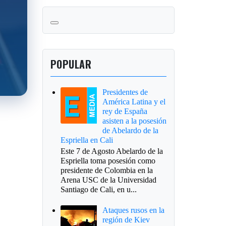
POPULAR
Presidentes de
América Latina y el
rey de España
asisten a la posesión
de Abelardo de la
Espriella en Cali
Este 7 de Agosto Abelardo de la
Espriella toma posesión como
presidente de Colombia en la
Arena USC de la Universidad
Santiago de Cali, en u...
Ataques rusos en la
región de Kiev