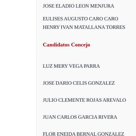
JOSE ELADIO LEON MENJURA
EULISES AUGUSTO CARO CARO
HENRY IVAN MATALLANA TORRES
Candidatos Concejo
LUZ MERY VEGA PARRA
JOSE DARIO CELIS GONZALEZ
JULIO CLEMENTE ROJAS AREVALO
JUAN CARLOS GARCIA RIVERA
FLOR ENEIDA BERNAL GONZALEZ