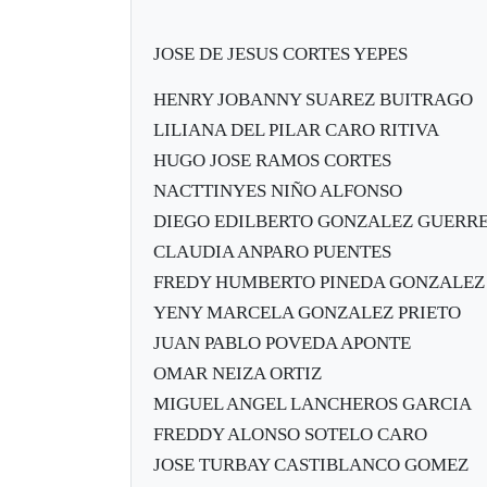
JOSE DE JESUS CORTES YEPES
HENRY JOBANNY SUAREZ BUITRAGO
LILIANA DEL PILAR CARO RITIVA
HUGO JOSE RAMOS CORTES
NACTTINYES NIÑO ALFONSO
DIEGO EDILBERTO GONZALEZ GUERR
CLAUDIA ANPARO PUENTES
FREDY HUMBERTO PINEDA GONZALEZ
YENY MARCELA GONZALEZ PRIETO
JUAN PABLO POVEDA APONTE
OMAR NEIZA ORTIZ
MIGUEL ANGEL LANCHEROS GARCIA
FREDDY ALONSO SOTELO CARO
JOSE TURBAY CASTIBLANCO GOMEZ