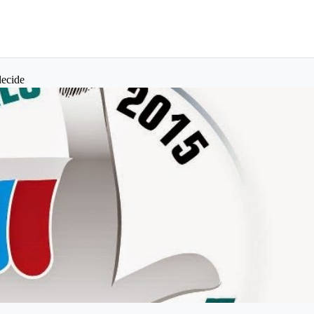
decide