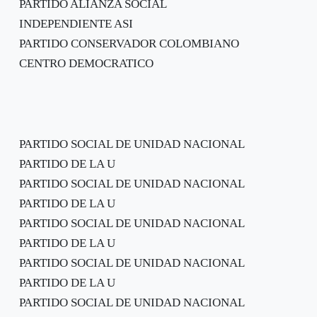
PARTIDO ALIANZA SOCIAL
INDEPENDIENTE ASI
PARTIDO CONSERVADOR COLOMBIANO
CENTRO DEMOCRATICO
PARTIDO SOCIAL DE UNIDAD NACIONAL
PARTIDO DE LA U
PARTIDO SOCIAL DE UNIDAD NACIONAL
PARTIDO DE LA U
PARTIDO SOCIAL DE UNIDAD NACIONAL
PARTIDO DE LA U
PARTIDO SOCIAL DE UNIDAD NACIONAL
PARTIDO DE LA U
PARTIDO SOCIAL DE UNIDAD NACIONAL