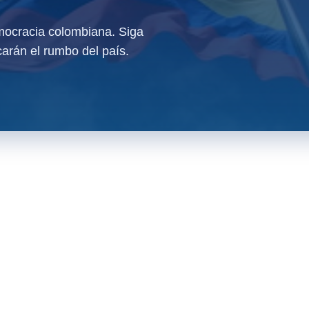
ocracia colombiana. Siga
arán el rumbo del país.