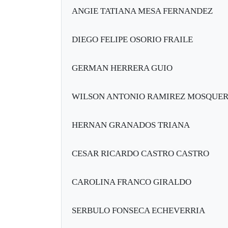
ANGIE TATIANA MESA FERNANDEZ
DIEGO FELIPE OSORIO FRAILE
GERMAN HERRERA GUIO
WILSON ANTONIO RAMIREZ MOSQUE
HERNAN GRANADOS TRIANA
CESAR RICARDO CASTRO CASTRO
CAROLINA FRANCO GIRALDO
SERBULO FONSECA ECHEVERRIA