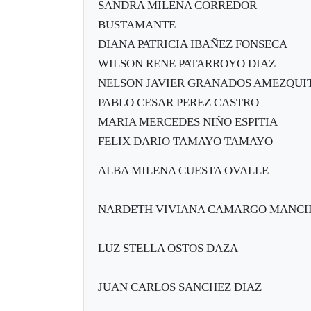
SANDRA MILENA CORREDOR
BUSTAMANTE
DIANA PATRICIA IBAÑEZ FONSECA
WILSON RENE PATARROYO DIAZ
NELSON JAVIER GRANADOS AMEZQUI
PABLO CESAR PEREZ CASTRO
MARIA MERCEDES NIÑO ESPITIA
FELIX DARIO TAMAYO TAMAYO
ALBA MILENA CUESTA OVALLE
NARDETH VIVIANA CAMARGO MANCI
LUZ STELLA OSTOS DAZA
JUAN CARLOS SANCHEZ DIAZ