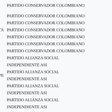
PARTIDO CONSERVADOR COLOMBIANO
PARTIDO CONSERVADOR COLOMBIANO
PARTIDO CONSERVADOR COLOMBIANO
TA
PARTIDO CONSERVADOR COLOMBIANO
PARTIDO CONSERVADOR COLOMBIANO
PARTIDO CONSERVADOR COLOMBIANO
PARTIDO CONSERVADOR COLOMBIANO
PARTIDO ALIANZA SOCIAL
INDEPENDIENTE ASI
PARTIDO ALIANZA SOCIAL
PE
INDEPENDIENTE ASI
PARTIDO ALIANZA SOCIAL
INDEPENDIENTE ASI
PARTIDO ALIANZA SOCIAL
INDEPENDIENTE ASI