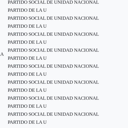
PARTIDO SOCIAL DE UNIDAD NACIONAL
PARTIDO DE LA U
PARTIDO SOCIAL DE UNIDAD NACIONAL
PARTIDO DE LA U
PARTIDO SOCIAL DE UNIDAD NACIONAL
PARTIDO DE LA U
PARTIDO SOCIAL DE UNIDAD NACIONAL
RA
PARTIDO DE LA U
PARTIDO SOCIAL DE UNIDAD NACIONAL
PARTIDO DE LA U
PARTIDO SOCIAL DE UNIDAD NACIONAL
PARTIDO DE LA U
PARTIDO SOCIAL DE UNIDAD NACIONAL
PARTIDO DE LA U
PARTIDO SOCIAL DE UNIDAD NACIONAL
PARTIDO DE LA U