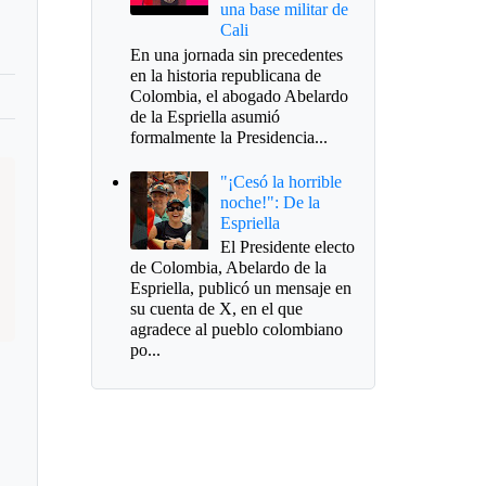
una base militar de
Cali
En una jornada sin precedentes
en la historia republicana de
Colombia, el abogado Abelardo
de la Espriella asumió
formalmente la Presidencia...
"¡Cesó la horrible
noche!": De la
Espriella
El Presidente electo
de Colombia, Abelardo de la
Espriella, publicó un mensaje en
su cuenta de X, en el que
agradece al pueblo colombiano
po...