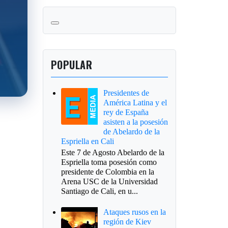
POPULAR
Presidentes de
América Latina y el
rey de España
asisten a la posesión
de Abelardo de la
Espriella en Cali
Este 7 de Agosto Abelardo de la
Espriella toma posesión como
presidente de Colombia en la
Arena USC de la Universidad
Santiago de Cali, en u...
Ataques rusos en la
región de Kiev