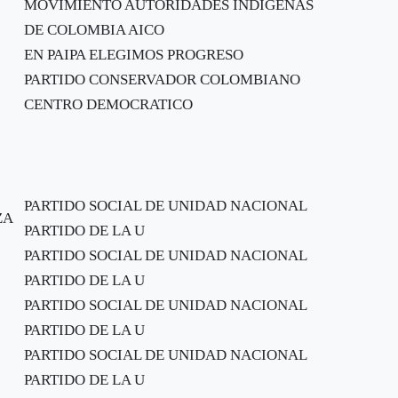
MOVIMIENTO AUTORIDADES INDIGENAS
DE COLOMBIA AICO
EN PAIPA ELEGIMOS PROGRESO
PARTIDO CONSERVADOR COLOMBIANO
CENTRO DEMOCRATICO
PARTIDO SOCIAL DE UNIDAD NACIONAL
ZA
PARTIDO DE LA U
PARTIDO SOCIAL DE UNIDAD NACIONAL
PARTIDO DE LA U
PARTIDO SOCIAL DE UNIDAD NACIONAL
PARTIDO DE LA U
PARTIDO SOCIAL DE UNIDAD NACIONAL
PARTIDO DE LA U