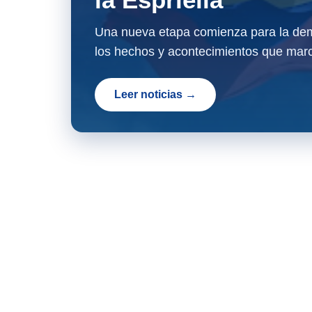
Una nueva etapa comienza para la dem
los hechos y acontecimientos que marc
Leer noticias →