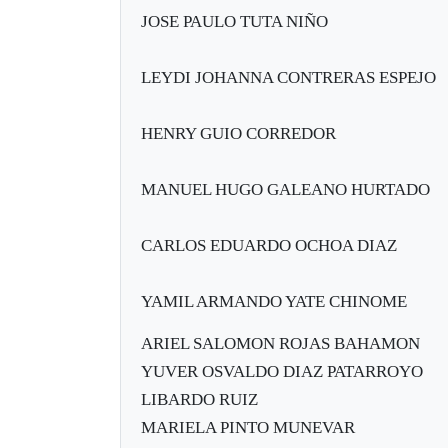
JOSE PAULO TUTA NIÑO
LEYDI JOHANNA CONTRERAS ESPEJO
HENRY GUIO CORREDOR
MANUEL HUGO GALEANO HURTADO
CARLOS EDUARDO OCHOA DIAZ
YAMIL ARMANDO YATE CHINOME
ARIEL SALOMON ROJAS BAHAMON
YUVER OSVALDO DIAZ PATARROYO
LIBARDO RUIZ
MARIELA PINTO MUNEVAR