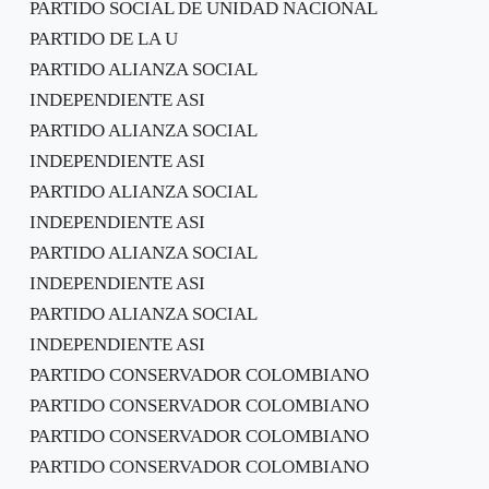
PARTIDO SOCIAL DE UNIDAD NACIONAL
PARTIDO DE LA U
PARTIDO ALIANZA SOCIAL
INDEPENDIENTE ASI
PARTIDO ALIANZA SOCIAL
INDEPENDIENTE ASI
PARTIDO ALIANZA SOCIAL
INDEPENDIENTE ASI
PARTIDO ALIANZA SOCIAL
INDEPENDIENTE ASI
PARTIDO ALIANZA SOCIAL
INDEPENDIENTE ASI
PARTIDO CONSERVADOR COLOMBIANO
PARTIDO CONSERVADOR COLOMBIANO
PARTIDO CONSERVADOR COLOMBIANO
PARTIDO CONSERVADOR COLOMBIANO