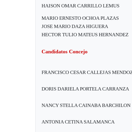
HAISON OMAR CARRILLO LEMUS
MARIO ERNESTO OCHOA PLAZAS
JOSE MARIO DAZA HIGUERA
HECTOR TULIO MATEUS HERNANDEZ
Candidatos Concejo
FRANCISCO CESAR CALLEJAS MENDO
DORIS DARIELA PORTELA CARRANZA
NANCY STELLA CAINABA BARCHILON
ANTONIA CETINA SALAMANCA