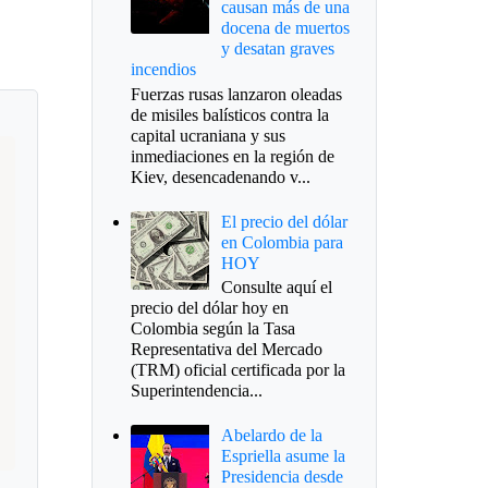
causan más de una
docena de muertos
y desatan graves
incendios
Fuerzas rusas lanzaron oleadas
de misiles balísticos contra la
capital ucraniana y sus
inmediaciones en la región de
Kiev, desencadenando v...
El precio del dólar
en Colombia para
HOY
Consulte aquí el
precio del dólar hoy en
Colombia según la Tasa
Representativa del Mercado
(TRM) oficial certificada por la
Superintendencia...
Abelardo de la
Espriella asume la
Presidencia desde