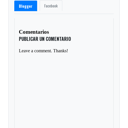
Facebook
Blogger
Comentarios
PUBLICAR UN COMENTARIO
Leave a comment. Thanks!