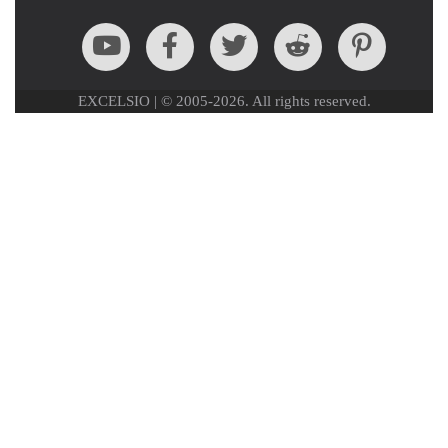
EXCELSIO | © 2005-2026. All rights reserved.