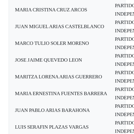
PARTID
MARIA CRISTINA CRUZ ARCOS
INDEPE
PARTID
JUAN MIGUEL ARIAS CASTELBLANCO
INDEPE
PARTID
MARCO TULIO SOLER MORENO
INDEPE
PARTID
JOSE JAIME QUEVEDO LEON
INDEPE
PARTID
MARITZA LORENA ARIAS GUERRERO
INDEPE
PARTID
MARIA ERNESTINA FUENTES BARRERA
INDEPE
PARTID
JUAN PABLO ARIAS BARAHONA
INDEPE
PARTID
LUIS SERAFIN PLAZAS VARGAS
INDEPE