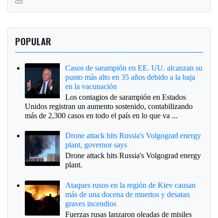
POPULAR
Casos de sarampión en EE. UU. alcanzan su
punto más alto en 35 años debido a la baja
en la vacunación
Los contagios de sarampión en Estados
Unidos registran un aumento sostenido, contabilizando
más de 2,300 casos en todo el país en lo que va ...
Drone attack hits Russia's Volgograd energy
plant, governor says
Drone attack hits Russia's Volgograd energy
plant.
Ataques rusos en la región de Kiev causan
más de una docena de muertos y desatan
graves incendios
Fuerzas rusas lanzaron oleadas de misiles