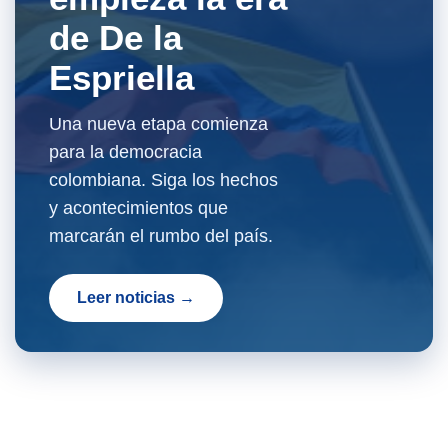
de De la
Espriella
Una nueva etapa comienza
para la democracia
colombiana. Siga los hechos
y acontecimientos que
marcarán el rumbo del país.
Leer noticias →