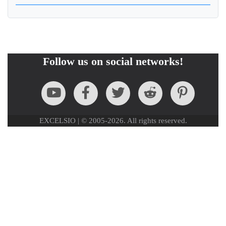
Follow us on social networks!
EXCELSIO | © 2005-2026. All rights reserved.