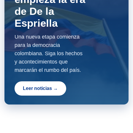
de De la
Espriella
Una nueva etapa comienza
para la democracia
colombiana. Siga los hechos
y acontecimientos que
marcarán el rumbo del país.
Leer noticias →