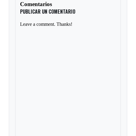
Comentarios
PUBLICAR UN COMENTARIO
Leave a comment. Thanks!