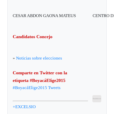
CESAR ABDON GAONA MATEUS
CENTRO 
Candidatos Concejo
»
Noticias sobre elecciones
Comparte en Twitter con la
etiqueta #BoyacáElige2015
#BoyacáElige2015 Tweets
+EXCELSIO