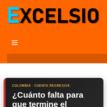
COLOMBIA · CUENTA REGRESIVA
¿Cuánto falta para
que termine el