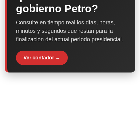
gobierno Petro?
Consulte en tiempo real los días, horas,
minutos y segundos que restan para la
finalización del actual período presidencial.
Ver contador →