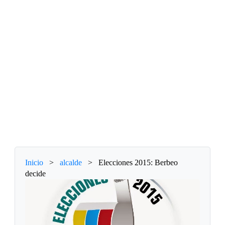
Inicio
>
alcalde
>
Elecciones 2015: Berbeo
decide