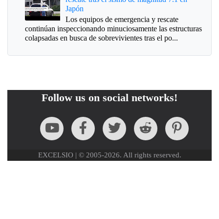
Japón
Los equipos de emergencia y rescate
continúan inspeccionando minuciosamente las estructuras
colapsadas en busca de sobrevivientes tras el po...
Follow us on social networks!
EXCELSIO | © 2005-2026. All rights reserved.