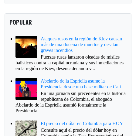
POPULAR
Ataques rusos en la región de Kiev causan
más de una docena de muertos y desatan
graves incendios
Fuerzas rusas lanzaron oleadas de misiles
balísticos contra la capital ucraniana y sus inmediaciones
en la región de Kiev, desencadenando v...
Abelardo de la Espriella asume la
Presidencia desde una base militar de Cali
En una jornada sin precedentes en la historia
republicana de Colombia, el abogado
Abelardo de la Espriella asumió formalmente la
Presidencia...
El precio del dólar en Colombia para HOY
Consulte aquí el precio del dólar hoy en
Colombia según la Tasa Representativa del