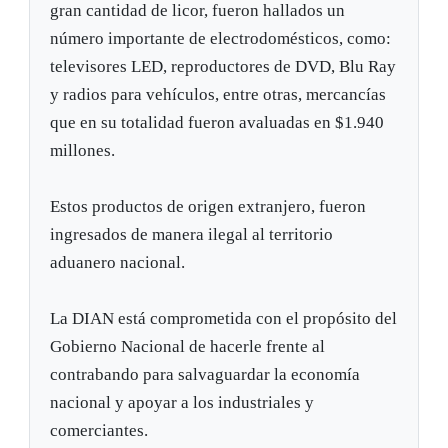
gran cantidad de licor, fueron hallados un
número importante de electrodomésticos, como:
televisores LED, reproductores de DVD, Blu Ray
y radios para vehículos, entre otras, mercancías
que en su totalidad fueron avaluadas en $1.940
millones.
Estos productos de origen extranjero, fueron
ingresados de manera ilegal al territorio
aduanero nacional.
La DIAN está comprometida con el propósito del
Gobierno Nacional de hacerle frente al
contrabando para salvaguardar la economía
nacional y apoyar a los industriales y
comerciantes.