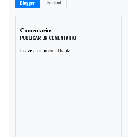
Facebook
Blogger
Comentarios
PUBLICAR UN COMENTARIO
Leave a comment. Thanks!