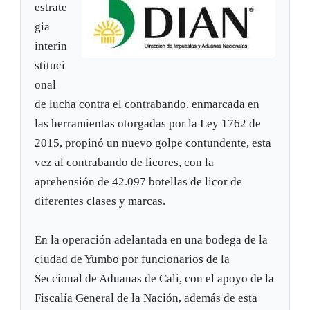
estrate
gia
interin
stituci
onal
de lucha contra el contrabando, enmarcada en
las herramientas otorgadas por la Ley 1762 de
2015, propinó un nuevo golpe contundente, esta
vez al contrabando de licores, con la
aprehensión de 42.097 botellas de licor de
diferentes clases y marcas.
En la operación adelantada en una bodega de la
ciudad de Yumbo por funcionarios de la
Seccional de Aduanas de Cali, con el apoyo de la
Fiscalía General de la Nación, además de esta