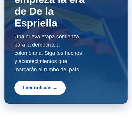
de De la
Espriella
Una nueva etapa comienza
para la democracia
colombiana. Siga los hechos
y acontecimientos que
marcarán el rumbo del país.
Leer noticias →