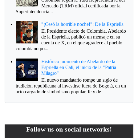
Mercado (TRM) oficial certificada por la
Superintendencia...
"¡Cesó la horrible noche!": De la Espriella
El Presidente electo de Colombia, Abelardo
de la Espriella, publicó un mensaje en su
cuenta de X, en el que agradece al pueblo
colombiano po...
Histórico juramento de Abelardo de la
Espriella en Cali, el inicio de la "Patria
Milagro"
El nuevo mandatario rompe un siglo de
tradición republicana al investirse fuera de Bogotá, en un
acto cargado de simbolismo popular, fe y de...
Follow us on social networks!