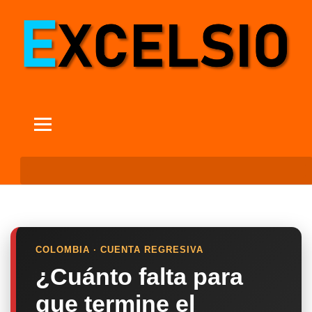
COLOMBIA · CUENTA REGRESIVA
¿Cuánto falta para
que termine el