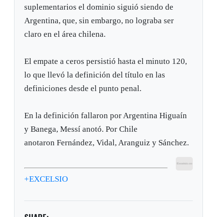
suplementarios el dominio siguió siendo de
Argentina, que, sin embargo, no lograba ser
claro en el área chilena.
El empate a ceros persistió hasta el minuto 120,
lo que llevó la definición del título en las
definiciones desde el punto penal.
En la definición fallaron por Argentina Higuaín
y Banega, Messí anotó. Por Chile
anotaron Fernández, Vidal, Aranguiz y Sánchez.
+EXCELSIO