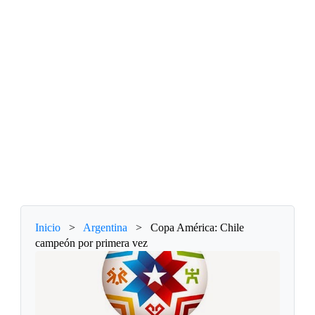
Inicio
>
Argentina
>
Copa América: Chile
campeón por primera vez