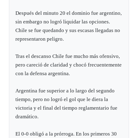
Después del minuto 20 el dominio fue argentino,
sin embargo no logró liquidar las opciones.
Chile se fue quedando y sus escasas llegadas no
representaron peligro.
Tras el descanso Chile fue mucho más ofensivo,
pero careció de claridad y chocó frecuentemente
con la defensa argentina.
Argentina fue superior a lo largo del segundo
tiempo, pero no logró el gol que le diera la
victoria y el final del tiempo reglamentario fue
dramático.
El 0-0 obligó a la prórroga. En los primeros 30