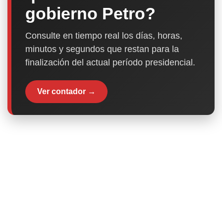
gobierno Petro?
Consulte en tiempo real los días, horas,
minutos y segundos que restan para la
finalización del actual período presidencial.
Ver contador →