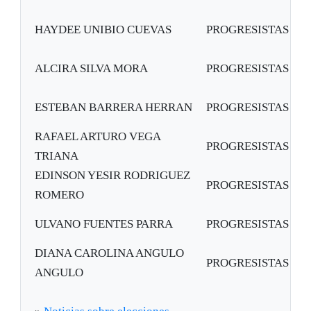
HAYDEE UNIBIO CUEVAS
PROGRESISTAS
ALCIRA SILVA MORA
PROGRESISTAS
ESTEBAN BARRERA HERRAN
PROGRESISTAS
RAFAEL ARTURO VEGA
PROGRESISTAS
TRIANA
EDINSON YESIR RODRIGUEZ
PROGRESISTAS
ROMERO
ULVANO FUENTES PARRA
PROGRESISTAS
DIANA CAROLINA ANGULO
PROGRESISTAS
ANGULO