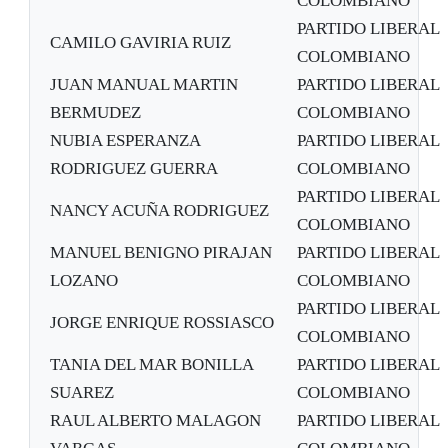
COLOMBIANO
PARTIDO LIBERAL
CAMILO GAVIRIA RUIZ
COLOMBIANO
JUAN MANUAL MARTIN
PARTIDO LIBERAL
BERMUDEZ
COLOMBIANO
NUBIA ESPERANZA
PARTIDO LIBERAL
RODRIGUEZ GUERRA
COLOMBIANO
PARTIDO LIBERAL
NANCY ACUÑA RODRIGUEZ
COLOMBIANO
MANUEL BENIGNO PIRAJAN
PARTIDO LIBERAL
LOZANO
COLOMBIANO
PARTIDO LIBERAL
JORGE ENRIQUE ROSSIASCO
COLOMBIANO
TANIA DEL MAR BONILLA
PARTIDO LIBERAL
SUAREZ
COLOMBIANO
RAUL ALBERTO MALAGON
PARTIDO LIBERAL