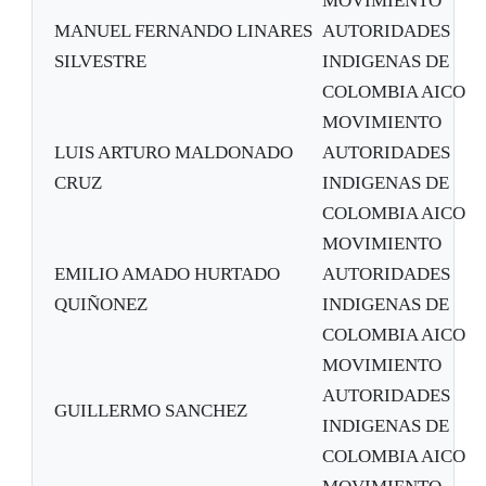
MOVIMIENTO
MANUEL FERNANDO LINARES
AUTORIDADES
SILVESTRE
INDIGENAS DE
COLOMBIA AICO
MOVIMIENTO
LUIS ARTURO MALDONADO
AUTORIDADES
CRUZ
INDIGENAS DE
COLOMBIA AICO
MOVIMIENTO
EMILIO AMADO HURTADO
AUTORIDADES
QUIÑONEZ
INDIGENAS DE
COLOMBIA AICO
MOVIMIENTO
AUTORIDADES
GUILLERMO SANCHEZ
INDIGENAS DE
COLOMBIA AICO