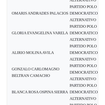
ALTERNATIVO
PARTIDO POLO
OMARIS ANDRADES PALACIOS
DEMOCRATICO
ALTERNATIVO
PARTIDO POLO
GLORIA EVANGELINA VARELA
DEMOCRATICO
ALTERNATIVO
PARTIDO POLO
ALIRIO MOLINA AVILA
DEMOCRATICO
ALTERNATIVO
PARTIDO POLO
GONZALO CARLOMAGNO
DEMOCRATICO
BELTRAN CAMACHO
ALTERNATIVO
PARTIDO POLO
BLANCA ROSA OSPINA SIERRA
DEMOCRATICO
ALTERNATIVO