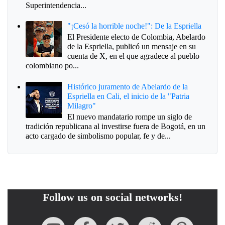
Superintendencia...
"¡Cesó la horrible noche!": De la Espriella
El Presidente electo de Colombia, Abelardo
de la Espriella, publicó un mensaje en su
cuenta de X, en el que agradece al pueblo
colombiano po...
Histórico juramento de Abelardo de la
Espriella en Cali, el inicio de la "Patria
Milagro"
El nuevo mandatario rompe un siglo de
tradición republicana al investirse fuera de Bogotá, en un
acto cargado de simbolismo popular, fe y de...
Follow us on social networks!