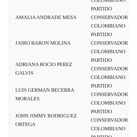
COLOMBIANO
PARTIDO
AMALIA ANDRADE MESA
CONSERVADOR
COLOMBIANO
PARTIDO
JAIRO BARON MOLINA
CONSERVADOR
COLOMBIANO
PARTIDO
ADRIANA ROCIO PEREZ
CONSERVADOR
GALVIS
COLOMBIANO
PARTIDO
LUIS GERMAN BECERRA
CONSERVADOR
MORALES
COLOMBIANO
PARTIDO
JOHN JIMMY RODRIGUEZ
CONSERVADOR
ORTEGA
COLOMBIANO