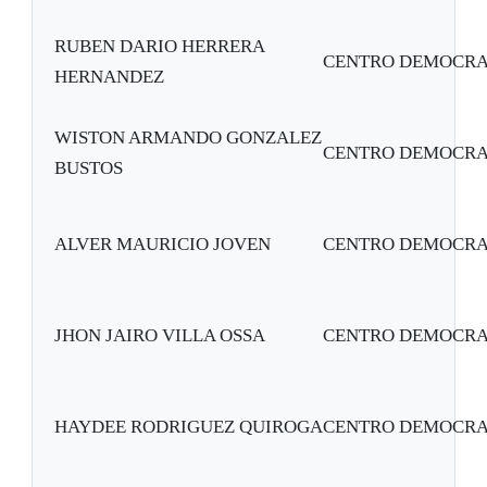
RUBEN DARIO HERRERA
CENTRO DEMOCRA
HERNANDEZ
WISTON ARMANDO GONZALEZ
CENTRO DEMOCRA
BUSTOS
ALVER MAURICIO JOVEN
CENTRO DEMOCRA
JHON JAIRO VILLA OSSA
CENTRO DEMOCRA
HAYDEE RODRIGUEZ QUIROGA
CENTRO DEMOCRA