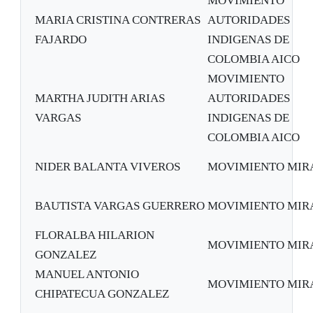
MOVIMIENTO
MARIA CRISTINA CONTRERAS
AUTORIDADES
FAJARDO
INDIGENAS DE
COLOMBIA AICO
MOVIMIENTO
MARTHA JUDITH ARIAS
AUTORIDADES
VARGAS
INDIGENAS DE
COLOMBIA AICO
NIDER BALANTA VIVEROS
MOVIMIENTO MIR
BAUTISTA VARGAS GUERRERO
MOVIMIENTO MIR
FLORALBA HILARION
MOVIMIENTO MIR
GONZALEZ
MANUEL ANTONIO
MOVIMIENTO MIR
CHIPATECUA GONZALEZ