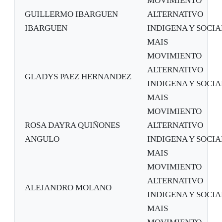
MOVIMIENTO
GUILLERMO IBARGUEN
ALTERNATIVO
IBARGUEN
INDIGENA Y SOCIA
MAIS
MOVIMIENTO
ALTERNATIVO
GLADYS PAEZ HERNANDEZ
INDIGENA Y SOCIA
MAIS
MOVIMIENTO
ROSA DAYRA QUIÑONES
ALTERNATIVO
ANGULO
INDIGENA Y SOCIA
MAIS
MOVIMIENTO
ALTERNATIVO
ALEJANDRO MOLANO
INDIGENA Y SOCIA
MAIS