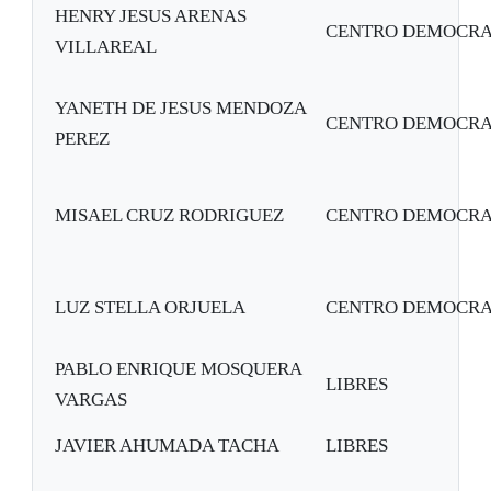
HENRY JESUS ARENAS
CENTRO DEMOCRA
VILLAREAL
YANETH DE JESUS MENDOZA
CENTRO DEMOCRA
PEREZ
MISAEL CRUZ RODRIGUEZ
CENTRO DEMOCRA
LUZ STELLA ORJUELA
CENTRO DEMOCRA
PABLO ENRIQUE MOSQUERA
LIBRES
VARGAS
JAVIER AHUMADA TACHA
LIBRES