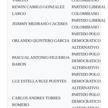
VARGAS
COLOMBIANO
KEWIN CAMILO GONZALEZ
PARTIDO LIBERAL
LARGO
COLOMBIANO
PARTIDO LIBERAL
JEIMMY MEDRANO CACERES
COLOMBIANO
PARTIDO POLO
ORLANDO QUINTERO GARCIA
DEMOCRATICO
ALTERNATIVO
PARTIDO POLO
PASCUAL ANTONIO FIGUEROA
DEMOCRATICO
BARON
ALTERNATIVO
PARTIDO POLO
LUZ ESTELLA RUIZ PUENTES
DEMOCRATICO
ALTERNATIVO
PARTIDO POLO
CARLOS ANDRES TORRES
DEMOCRATICO
ROMERO