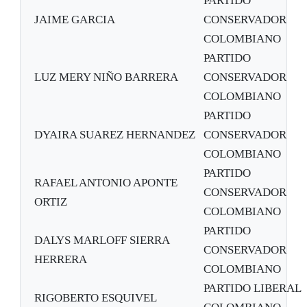
PARTIDO
JAIME GARCIA
CONSERVADOR
COLOMBIANO
PARTIDO
LUZ MERY NIÑO BARRERA
CONSERVADOR
COLOMBIANO
PARTIDO
DYAIRA SUAREZ HERNANDEZ
CONSERVADOR
COLOMBIANO
PARTIDO
RAFAEL ANTONIO APONTE
CONSERVADOR
ORTIZ
COLOMBIANO
PARTIDO
DALYS MARLOFF SIERRA
CONSERVADOR
HERRERA
COLOMBIANO
PARTIDO LIBERAL
RIGOBERTO ESQUIVEL