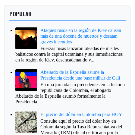
POPULAR
Ataques rusos en la región de Kiev causan
más de una docena de muertos y desatan
graves incendios
Fuerzas rusas lanzaron oleadas de misiles
balísticos contra la capital ucraniana y sus inmediaciones
en la región de Kiev, desencadenando v...
Abelardo de la Espriella asume la
Presidencia desde una base militar de Cali
En una jornada sin precedentes en la historia
republicana de Colombia, el abogado
Abelardo de la Espriella asumió formalmente la
Presidencia...
El precio del dólar en Colombia para HOY
Consulte aquí el precio del dólar hoy en
Colombia según la Tasa Representativa del
Mercado (TRM) oficial certificada por la