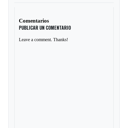
Comentarios
PUBLICAR UN COMENTARIO
Leave a comment. Thanks!