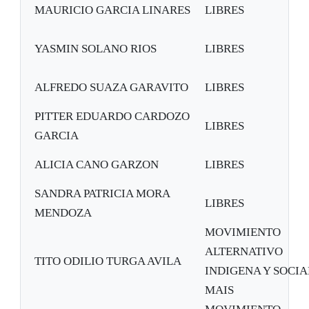
MAURICIO GARCIA LINARES
LIBRES
YASMIN SOLANO RIOS
LIBRES
ALFREDO SUAZA GARAVITO
LIBRES
PITTER EDUARDO CARDOZO
LIBRES
GARCIA
ALICIA CANO GARZON
LIBRES
SANDRA PATRICIA MORA
LIBRES
MENDOZA
MOVIMIENTO
ALTERNATIVO
TITO ODILIO TURGA AVILA
INDIGENA Y SOCIA
MAIS