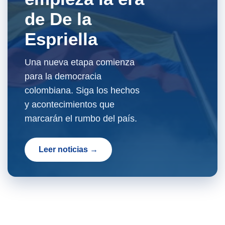
de De la
Espriella
Una nueva etapa comienza
para la democracia
colombiana. Siga los hechos
y acontecimientos que
marcarán el rumbo del país.
Leer noticias →