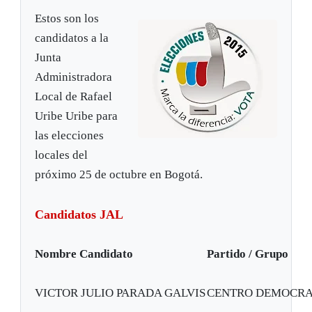
Estos son los
candidatos a la
Junta
Administradora
Local de Rafael
Uribe Uribe para
las elecciones
locales del
próximo 25 de octubre en Bogotá.
Candidatos JAL
Nombre Candidato
Partido / Grupo
VICTOR JULIO PARADA GALVIS
CENTRO DEMOCRA