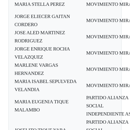
MARIA STELLA PEREZ
MOVIMIENTO MIR
JORGE ELIECER GAITAN
MOVIMIENTO MIR
CORDERO
JOSE ALED MARTINEZ
MOVIMIENTO MIR
RODRIGUEZ
JORGE ENRIQUE ROCHA
MOVIMIENTO MIR
VELAZQUEZ
MARLENE VARGAS
MOVIMIENTO MIR
HERNANDEZ
MARIA ISABEL SEPULVEDA
MOVIMIENTO MIR
VELANDIA
PARTIDO ALIANZA
MARIA EUGENIA TIQUE
SOCIAL
MALAMBO
INDEPENDIENTE A
PARTIDO ALIANZA