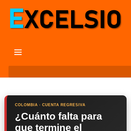
COLOMBIA · CUENTA REGRESIVA
¿Cuánto falta para
que termine el