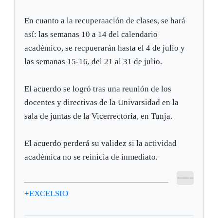
En cuanto a la recuperaación de clases, se hará
así: las semanas 10 a 14 del calendario
académico, se recpuerarán hasta el 4 de julio y
las semanas 15-16, del 21 al 31 de julio.
El acuerdo se logró tras una reunión de los
docentes y directivas de la Univarsidad en la
sala de juntas de la Vicerrectoría, en Tunja.
El acuerdo perderá su validez si la actividad
académica no se reinicia de inmediato.
+EXCELSIO