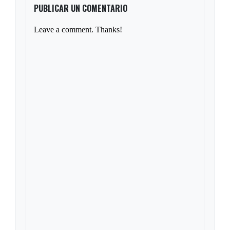
PUBLICAR UN COMENTARIO
Leave a comment. Thanks!