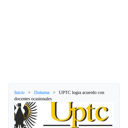
Inicio
>
Duitama
>
UPTC logra acuerdo con
docentes ocasionales