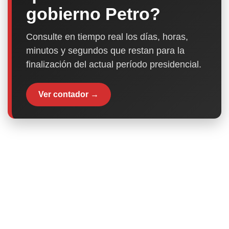
gobierno Petro?
Consulte en tiempo real los días, horas,
minutos y segundos que restan para la
finalización del actual período presidencial.
Ver contador →