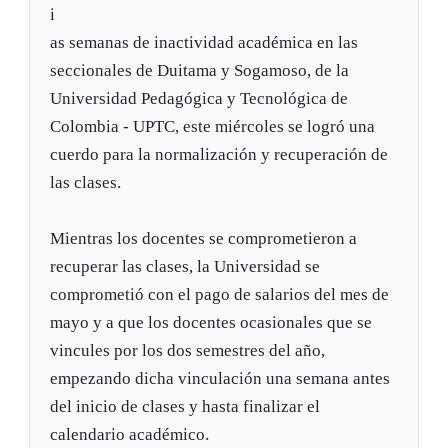
i
as semanas de inactividad académica en las
seccionales de Duitama y Sogamoso, de la
Universidad Pedagógica y Tecnológica de
Colombia - UPTC, este miércoles se logró una
cuerdo para la normalización y recuperación de
las clases.
Mientras los docentes se comprometieron a
recuperar las clases, la Universidad se
comprometió con el pago de salarios del mes de
mayo y a que los docentes ocasionales que se
vincules por los dos semestres del año,
empezando dicha vinculación una semana antes
del inicio de clases y hasta finalizar el
calendario académico.