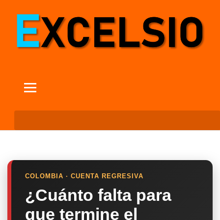
COLOMBIA · CUENTA REGRESIVA
¿Cuánto falta para
que termine el