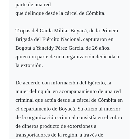
parte de una red
que delinque desde la cárcel de Cómbita.
Tropas del Gaula Militar Boyacá, de la Primera
Brigada del Ejército Nacional, capturaron en
Bogotá a Yaneidy Pérez García, de 26 años,
quien era parte de una organización dedicada a
la extorsión.
De acuerdo con información del Ejército, la
mujer delinquía en acompañamiento de una red
criminal que actúa desde la cárcel de Cómbita en
el departamento de Boyacá. Su oficio al interior
de la organización criminal consistía en el cobro
de dineros producto de extorsiones a
transportadores de la región, a través de