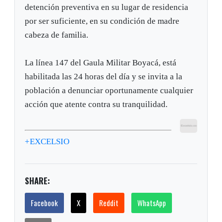
detención preventiva en su lugar de residencia
por ser suficiente, en su condición de madre
cabeza de familia.
La línea 147 del Gaula Militar Boyacá, está
habilitada las 24 horas del día y se invita a la
población a denunciar oportunamente cualquier
acción que atente contra su tranquilidad.
+EXCELSIO
SHARE:
Facebook
X
Reddit
WhatsApp