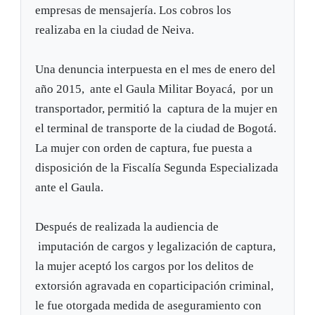
empresas de mensajería. Los cobros los
realizaba en la ciudad de Neiva.
Una denuncia interpuesta en el mes de enero del
año 2015, ante el Gaula Militar Boyacá, por un
transportador, permitió la captura de la mujer en
el terminal de transporte de la ciudad de Bogotá.
La mujer con orden de captura, fue puesta a
disposición de la Fiscalía Segunda Especializada
ante el Gaula.
Después de realizada la audiencia de
imputación de cargos y legalización de captura,
la mujer aceptó los cargos por los delitos de
extorsión agravada en coparticipación criminal,
le fue otorgada medida de aseguramiento con