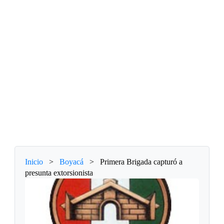
Inicio
>
Boyacá
>
Primera Brigada capturó a
presunta extorsionista