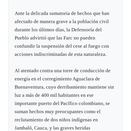
Ante la delicada sumatoria de hechos que han
afectado de manera grave a la población civil
durante los últimos días, la Defensoría del
Pueblo advirtió que las Farc no pueden
confundir la suspensión del cese al fuego con
acciones indiscriminadas de esta naturaleza.
Al atentado contra una torre de conducción de
energía en el corregimiento Aguaclara de
Buenaventura, cuyo derribamiento mantiene sin
luz a más de 400 mil habitantes en ese
importante puerto del Pacífico colombiano, se
suman hechos muy preocupantes como el
reclutamiento de dos niños indígenas en
Jambaló, Cauca, y las graves heridas