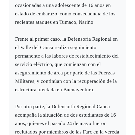
ocasionadas a una adolescente de 16 años en
estado de embarazo, como consecuencia de los
recientes ataques en Tumaco, Nariño.
Frente al primer caso, la Defensoría Regional en
el Valle del Cauca realiza seguimiento
permanente a las labores de restablecimiento del
servicio eléctrico, que comienzan con el
aseguramiento de área por parte de las Fuerzas
Militares, y continúan con la recuperación de la
estructura afectada en Buenaventura.
Por otra parte, la Defensoría Regional Cauca
acompaña la situación de dos estudiantes de 16
años, quienes el pasado 24 de mayo fueron
reclutados por miembros de las Farc en la vereda