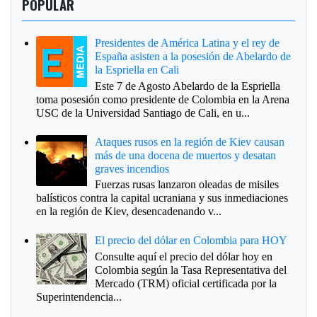
POPULAR
Presidentes de América Latina y el rey de
España asisten a la posesión de Abelardo de
la Espriella en Cali
Este 7 de Agosto Abelardo de la Espriella
toma posesión como presidente de Colombia en la Arena
USC de la Universidad Santiago de Cali, en u...
Ataques rusos en la región de Kiev causan
más de una docena de muertos y desatan
graves incendios
Fuerzas rusas lanzaron oleadas de misiles
balísticos contra la capital ucraniana y sus inmediaciones
en la región de Kiev, desencadenando v...
El precio del dólar en Colombia para HOY
Consulte aquí el precio del dólar hoy en
Colombia según la Tasa Representativa del
Mercado (TRM) oficial certificada por la
Superintendencia...