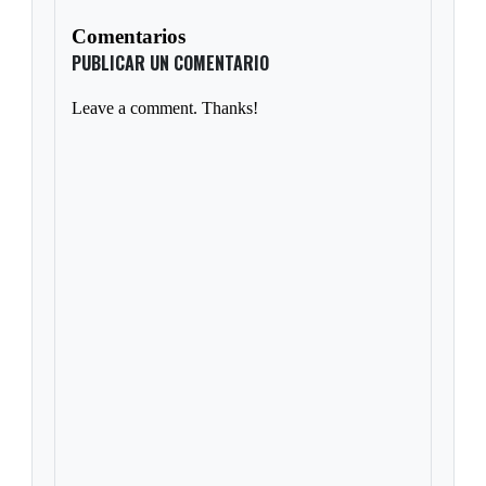
Comentarios
PUBLICAR UN COMENTARIO
Leave a comment. Thanks!