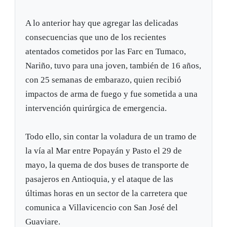
A lo anterior hay que agregar las delicadas
consecuencias que uno de los recientes
atentados cometidos por las Farc en Tumaco,
Nariño, tuvo para una joven, también de 16 años,
con 25 semanas de embarazo, quien recibió
impactos de arma de fuego y fue sometida a una
intervención quirúrgica de emergencia.
Todo ello, sin contar la voladura de un tramo de
la vía al Mar entre Popayán y Pasto el 29 de
mayo, la quema de dos buses de transporte de
pasajeros en Antioquia, y el ataque de las
últimas horas en un sector de la carretera que
comunica a Villavicencio con San José del
Guaviare.