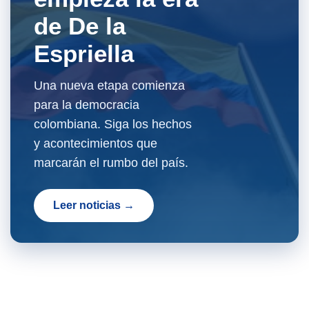
de De la
Espriella
Una nueva etapa comienza
para la democracia
colombiana. Siga los hechos
y acontecimientos que
marcarán el rumbo del país.
Leer noticias →