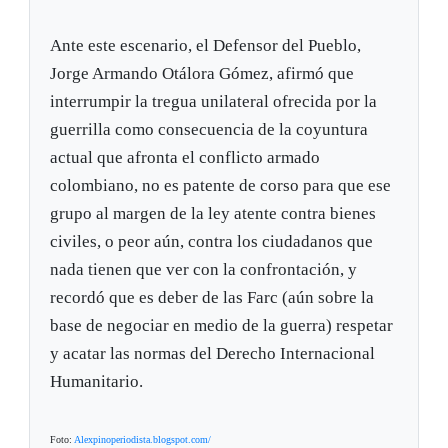
Ante este escenario, el Defensor del Pueblo,
Jorge Armando Otálora Gómez, afirmó que
interrumpir la tregua unilateral ofrecida por la
guerrilla como consecuencia de la coyuntura
actual que afronta el conflicto armado
colombiano, no es patente de corso para que ese
grupo al margen de la ley atente contra bienes
civiles, o peor aún, contra los ciudadanos que
nada tienen que ver con la confrontación, y
recordó que es deber de las Farc (aún sobre la
base de negociar en medio de la guerra) respetar
y acatar las normas del Derecho Internacional
Humanitario.
Foto:
Alexpinoperiodista.blogspot.com/