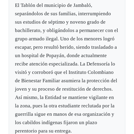
El Tablón del municipio de Jambaló,
separándolos de sus familias, interrumpiendo
sus estudios de séptimo y noveno grado de
bachillerato, y obligándolos a permanecer con el
grupo armado ilegal. Uno de los menores logró
escapar, pero resultó herido, siendo trasladado a
un hospital de Popayán, donde actualmente
recibe atención especializada. La Defensoría lo
visitó y corroboró que el Instituto Colombiano
de Bienestar Familiar asumiera la protección del
joven y su proceso de restitución de derechos.
Así mismo, la Entidad se mantiene vigilante en
la zona, pues la otra estudiante reclutada por la
guerrilla sigue en manos de esa organización y
los cabildos indígenas fijaron un plazo
perentorio para su entrega.