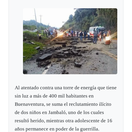
Al atentado contra una torre de energía que tiene
sin luz a más de 400 mil habitantes en
Buenaventura, se suma el reclutamiento ilícito
de dos niños en Jambaló, uno de los cuales
resultó herido, mientras otra adolescente de 16
años permanece en poder de la guerrilla.