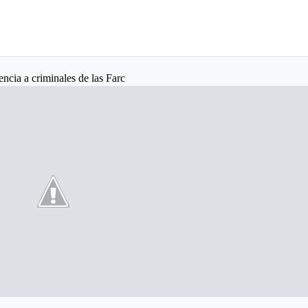
encia a criminales de las Farc