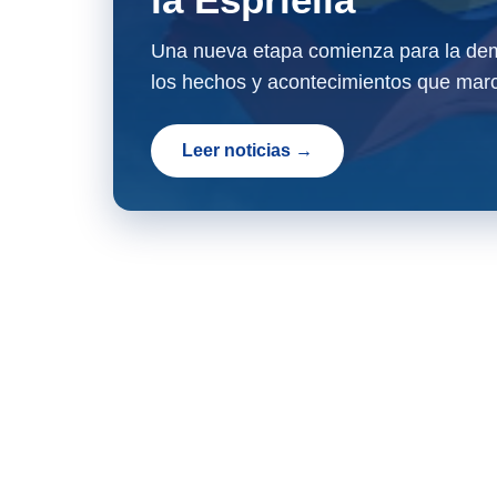
Una nueva etapa comienza para la dem
los hechos y acontecimientos que marc
Leer noticias →