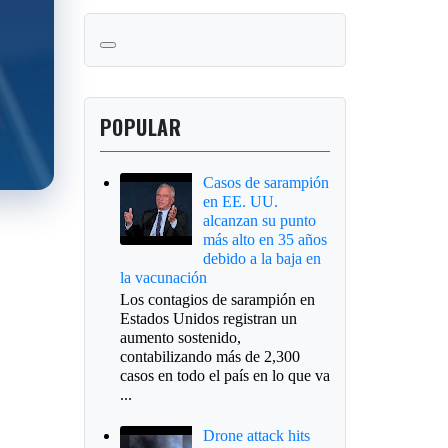
POPULAR
Casos de sarampión
en EE. UU.
alcanzan su punto
más alto en 35 años
debido a la baja en
la vacunación
Los contagios de sarampión en
Estados Unidos registran un
aumento sostenido,
contabilizando más de 2,300
casos en todo el país en lo que va
...
Drone attack hits