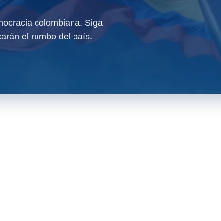
ocracia colombiana. Siga
arán el rumbo del país.