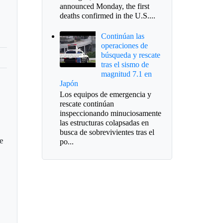
announced Monday, the first
deaths confirmed in the U.S....
Continúan las
operaciones de
búsqueda y rescate
tras el sismo de
magnitud 7.1 en
Japón
Los equipos de emergencia y
rescate continúan
inspeccionando minuciosamente
las estructuras colapsadas en
busca de sobrevivientes tras el
re
po...