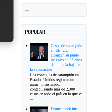
POPULAR
Casos de sarampión
en EE. UU.
alcanzan su punto
más alto en 35 años
debido a la baja en
la vacunación
Los contagios de sarampión en
Estados Unidos registran un
aumento sostenido,
contabilizando más de 2,300
casos en todo el país en lo que va
...
Drone attack hits