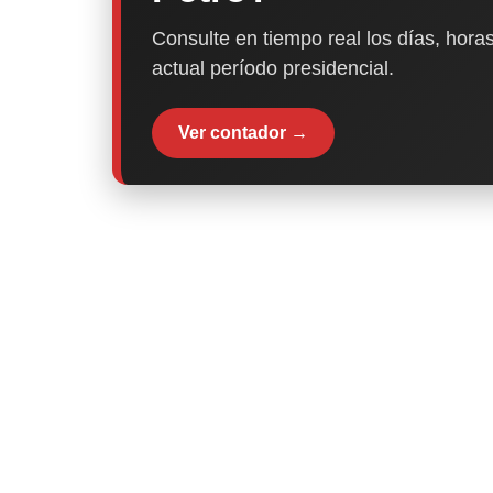
Consulte en tiempo real los días, horas
actual período presidencial.
Ver contador →