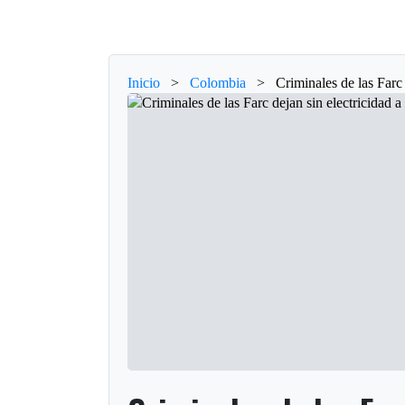
Inicio
>
Colombia
>
Criminales de las Farc