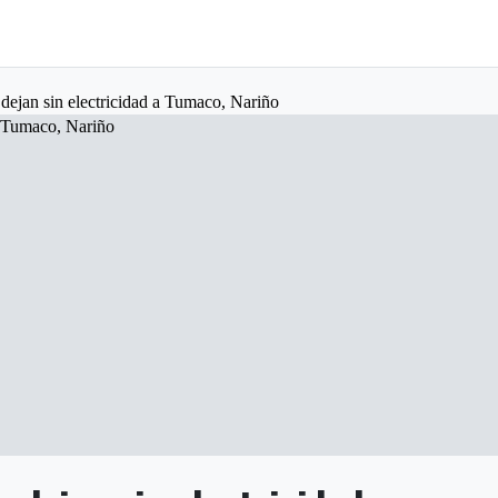
 dejan sin electricidad a Tumaco, Nariño