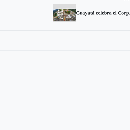
Guayatá celebra el