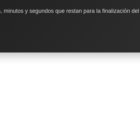
, minutos y segundos que restan para la finalización del