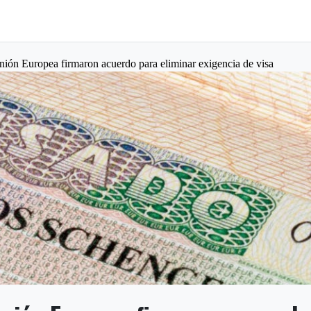
nión Europea firmaron acuerdo para eliminar exigencia de visa