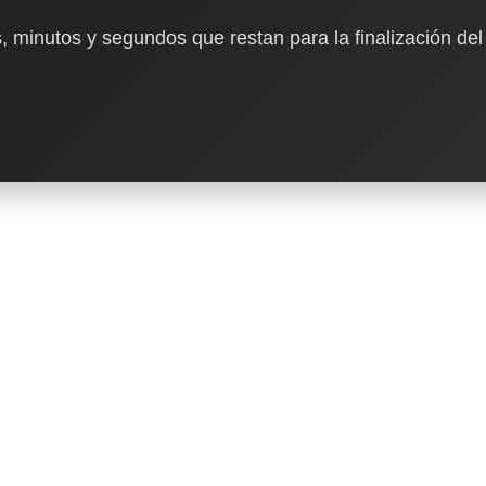
, minutos y segundos que restan para la finalización del