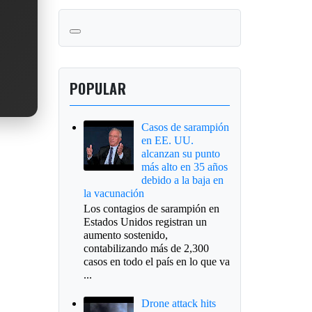
POPULAR
Casos de sarampión
en EE. UU.
alcanzan su punto
más alto en 35 años
debido a la baja en
la vacunación
Los contagios de sarampión en
Estados Unidos registran un
aumento sostenido,
contabilizando más de 2,300
casos en todo el país en lo que va
...
Drone attack hits