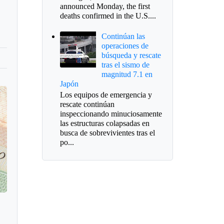
announced Monday, the first
deaths confirmed in the U.S....
Continúan las
operaciones de
búsqueda y rescate
tras el sismo de
magnitud 7.1 en
Japón
Los equipos de emergencia y
rescate continúan
inspeccionando minuciosamente
las estructuras colapsadas en
busca de sobrevivientes tras el
po...