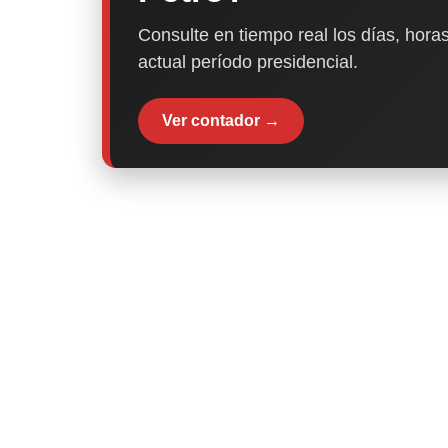
Consulte en tiempo real los días, horas
actual período presidencial.
Ver contador →