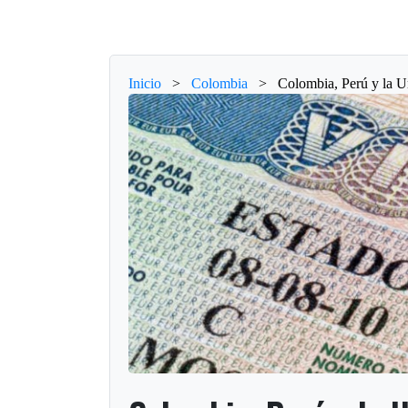
Inicio
>
Colombia
>
Colombia, Perú y la U