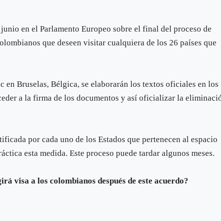
 junio en el Parlamento Europeo sobre el final del proceso de
olombianos que deseen visitar cualquiera de los 26 países que
 en Bruselas, Bélgica, se elaborarán los textos oficiales en los
eder a la firma de los documentos y así oficializar la eliminaci
tificada por cada uno de los Estados que pertenecen al espacio
áctica esta medida. Este proceso puede tardar algunos meses.
igirá visa a los colombianos después de este acuerdo?