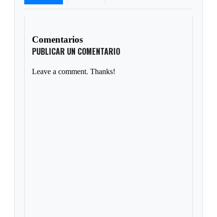
Comentarios
PUBLICAR UN COMENTARIO
Leave a comment. Thanks!