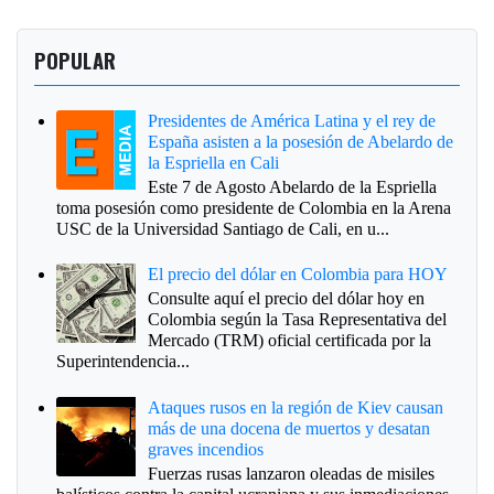
POPULAR
Presidentes de América Latina y el rey de
España asisten a la posesión de Abelardo de
la Espriella en Cali
Este 7 de Agosto Abelardo de la Espriella
toma posesión como presidente de Colombia en la Arena
USC de la Universidad Santiago de Cali, en u...
El precio del dólar en Colombia para HOY
Consulte aquí el precio del dólar hoy en
Colombia según la Tasa Representativa del
Mercado (TRM) oficial certificada por la
Superintendencia...
Ataques rusos en la región de Kiev causan
más de una docena de muertos y desatan
graves incendios
Fuerzas rusas lanzaron oleadas de misiles