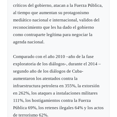
críticos del gobierno, atacan a la Fuerza Pública,
al tiempo que aumentan su protagonismo
mediático nacional e internacional, validos del
reconocimiento que les ha dado el gobierno
como contraparte legítima para negociar la
agenda nacional.
Comparado con el año 2010 –año de la fase
exploratoria de los diálogos-, durante el 2014 –
segundo año de los diálogos de Cuba-
aumentaron los atentados contra la
infraestructura petrolera en 355%, la extorsión
en 262%, los ataques a instalaciones militares
111%, los hostigamientos contra la Fuerza
Pública 69%, los retenes ilegales 64% y los actos
de terrorismo 62%.