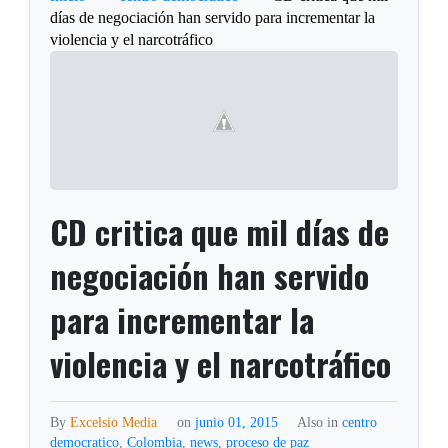
días de negociación han servido para incrementar la
violencia y el narcotráfico
CD critica que mil días de
negociación han servido
para incrementar la
violencia y el narcotráfico
By
Excelsio Media
on
junio 01, 2015
Also in
centro
democratico
,
Colombia
,
news
,
proceso de paz