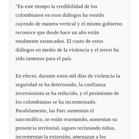
"En este tiempo la credibilidad de los
colombianos en esos diálogos ha venido
cayendo de manera vertical y el mismo gobierno
reconoce que desde hace un año están
totalmente estancados. El costo de estos
diálogos en medio de la violencia y el terror ha
sido inmenso para el país.
En efecto, durante estos mil días de violencia la
seguridad se ha deteriorado, la confianza
inversionista se ha reducido, y el pesimismo de
los colombianos se ha incrementado.
Paralelamente, las Farc aumentan el
narcotráfico, se están rearmando, aumentan su
presencia territorial, siguen reclutando niños,
incrementan la extorsión, amenazan a los