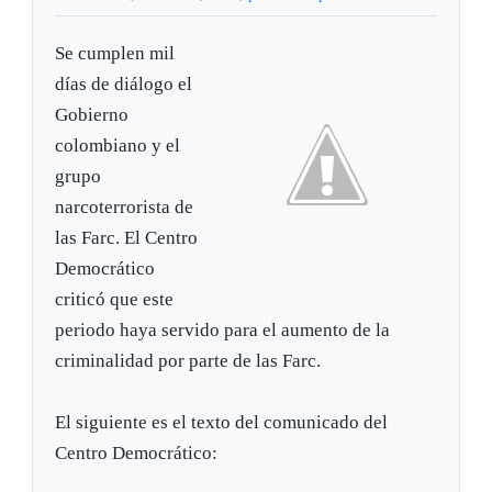
Se cumplen mil
días de diálogo el
Gobierno
colombiano y el
grupo
narcoterrorista de
las Farc. El Centro
Democrático
criticó que este
periodo haya servido para el aumento de la
criminalidad por parte de las Farc.
El siguiente es el texto del comunicado del
Centro Democrático: