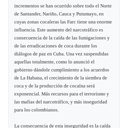
incrementos se han ocurrido sobre todo el Norte
de Santander, Nariño, Cauca y Putumayo, en
cuyas zonas cocaleras las Farc tiene una enorme
influencia. Este aumento del narcotráfico es
consecuencia de la caída de las fumigaciones y
de las erradicaciones de coca durante los
diálogos de paz en Cuba. Una vez suspendidas
aquellas totalmente, como lo anunció el
gobierno dándole cumplimiento a los acuerdos
de La Habana, el crecimiento de la siembra de
coca y de la producción de cocaína será
exponencial. Más recursos para el terrorismo y
las mafias del narcotráfico, y más inseguridad
para los colombianos.
La consecuencia de esta inseguridad es la caída