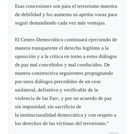
Esas concesiones son para el terrorismo muestra
de debilidad y los aumenta su apetito voraz para
seguir demandando cada vez más ventajas.
El Centro Democrático continuará ejerciendo de
manera transparente el derecho legítimo a la
oposición y a la crítica en torno a estos diálogos
de paz mal concebidos y mal conducidos. De
manera constructiva seguiremos propugnando
por unos diálogos precedidos de un cese
unilateral, definitivo y verificable de la
violencia de las Farc, y por un acuerdo de paz
sin impunidad, sin sacrificio de
la institucionalidad democrática y con respeto a
los derechos de las víctimas del terrorismo."