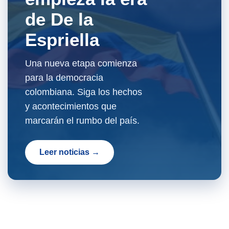
de De la
Espriella
Una nueva etapa comienza
para la democracia
colombiana. Siga los hechos
y acontecimientos que
marcarán el rumbo del país.
Leer noticias →