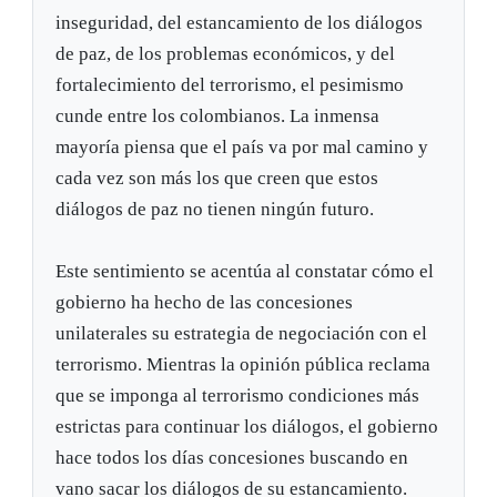
inseguridad, del estancamiento de los diálogos
de paz, de los problemas económicos, y del
fortalecimiento del terrorismo, el pesimismo
cunde entre los colombianos. La inmensa
mayoría piensa que el país va por mal camino y
cada vez son más los que creen que estos
diálogos de paz no tienen ningún futuro.
Este sentimiento se acentúa al constatar cómo el
gobierno ha hecho de las concesiones
unilaterales su estrategia de negociación con el
terrorismo. Mientras la opinión pública reclama
que se imponga al terrorismo condiciones más
estrictas para continuar los diálogos, el gobierno
hace todos los días concesiones buscando en
vano sacar los diálogos de su estancamiento.