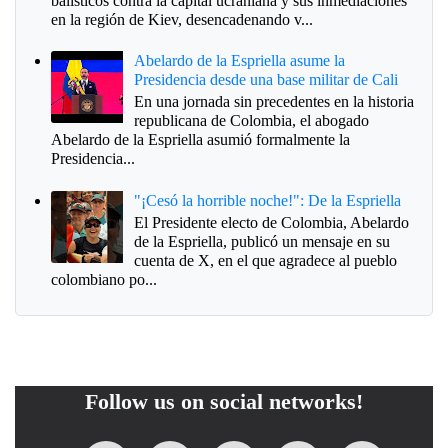
balísticos contra la capital ucraniana y sus inmediaciones
en la región de Kiev, desencadenando v...
Abelardo de la Espriella asume la
Presidencia desde una base militar de Cali
En una jornada sin precedentes en la historia
republicana de Colombia, el abogado
Abelardo de la Espriella asumió formalmente la
Presidencia...
"¡Cesó la horrible noche!": De la Espriella
El Presidente electo de Colombia, Abelardo
de la Espriella, publicó un mensaje en su
cuenta de X, en el que agradece al pueblo
colombiano po...
Follow us on social networks!