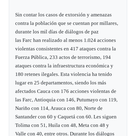
Sin contar los casos de extorsión y amenazas
contra la población que se cuentan por millares,
durante los mil días de diálogos de paz
las Farc han realizado al menos 1.024 acciones
violentas consistentes en 417 ataques contra la
Fuerza Pública, 233 actos de terrorismo, 194
ataques contra la infraestructura económica y
180 retenes ilegales. Esta violencia ha tenido
lugar en 25 departamentos, siendo los más
afectados Cauca con 176 acciones violentas de
las Farc, Antioquia con 146, Putumayo con 119,
Nariño con 114, Arauca con 80, Norte de
Santander con 60 y Caquetá con 60. Les siguen
Tolima con 51, Huila con 48, Meta con 48 y
Valle con 40, entre otros. Durante los diálogos