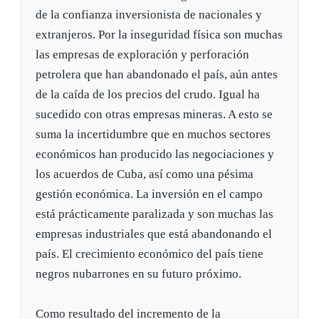
de la confianza inversionista de nacionales y
extranjeros. Por la inseguridad física son muchas
las empresas de exploración y perforación
petrolera que han abandonado el país, aún antes
de la caída de los precios del crudo. Igual ha
sucedido con otras empresas mineras. A esto se
suma la incertidumbre que en muchos sectores
económicos han producido las negociaciones y
los acuerdos de Cuba, así como una pésima
gestión económica. La inversión en el campo
está prácticamente paralizada y son muchas las
empresas industriales que está abandonando el
país. El crecimiento económico del país tiene
negros nubarrones en su futuro próximo.
Como resultado del incremento de la