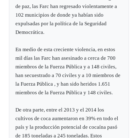
de paz, las Farc han regresado violentamente a
102 municipios de donde ya habían sido
expulsadas por la política de la Seguridad
Democrática.
En medio de esta creciente violencia, en estos
mil días las Farc han asesinado a cerca de 700
miembros de la Fuerza Pública y a 148 civiles,
han secuestrado a 70 civiles y a 10 miembros de
la Fuerza Pública , y han sido heridos 1.651
miembros de la Fuerza Pública y 148 civiles.
De otra parte, entre el 2013 y el 2014 los
cultivos de coca aumentaron en 39% en todo el
país y la producción potencial de cocaína pasó
de 185 toneladas a 245 toneladas. Estos