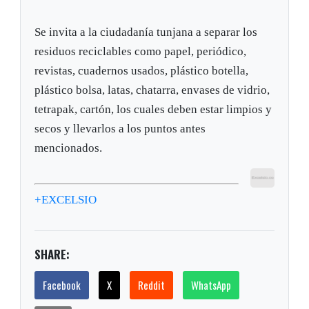
Se invita a la ciudadanía tunjana a separar los
residuos reciclables como papel, periódico,
revistas, cuadernos usados, plástico botella,
plástico bolsa, latas, chatarra, envases de vidrio,
tetrapak, cartón, los cuales deben estar limpios y
secos y llevarlos a los puntos antes
mencionados.
+EXCELSIO
SHARE:
Facebook
X
Reddit
WhatsApp