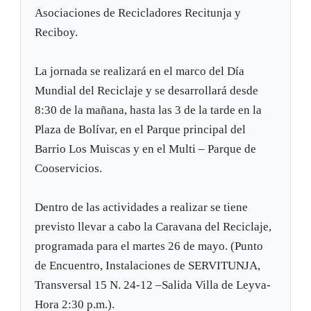
Asociaciones de Recicladores Recitunja y
Reciboy.
La jornada se realizará en el marco del Día
Mundial del Reciclaje y se desarrollará desde
8:30 de la mañana, hasta las 3 de la tarde en la
Plaza de Bolívar, en el Parque principal del
Barrio Los Muiscas y en el Multi – Parque de
Cooservicios.
Dentro de las actividades a realizar se tiene
previsto llevar a cabo la Caravana del Reciclaje,
programada para el martes 26 de mayo. (Punto
de Encuentro, Instalaciones de SERVITUNJA,
Transversal 15 N. 24-12 –Salida Villa de Leyva-
Hora 2:30 p.m.).