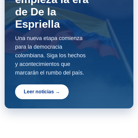
de De la
Espriella
Una nueva etapa comienza
para la democracia
colombiana. Siga los hechos
y acontecimientos que
marcarán el rumbo del país.
Leer noticias →