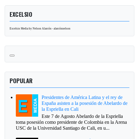
EXCELSIO
Excelsio Media by Nelson Alarcón - alarcónnelson
POPULAR
Presidentes de América Latina y el rey de
España asisten a la posesión de Abelardo de
la Espriella en Cali
Este 7 de Agosto Abelardo de la Espriella
toma posesión como presidente de Colombia en la Arena
USC de la Universidad Santiago de Cali, en u...