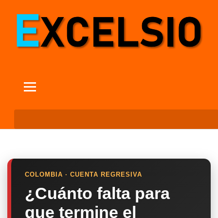
COLOMBIA · CUENTA REGRESIVA
¿Cuánto falta para
que termine el