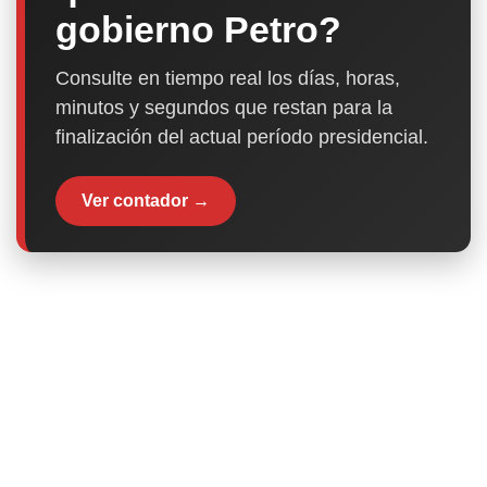
gobierno Petro?
Consulte en tiempo real los días, horas,
minutos y segundos que restan para la
finalización del actual período presidencial.
Ver contador →