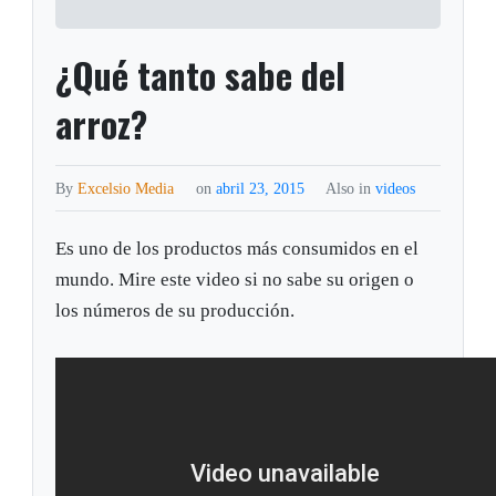
¿Qué tanto sabe del
arroz?
By
Excelsio Media
on
abril 23, 2015
Also in
videos
Es uno de los productos más consumidos en el
mundo. Mire este video si no sabe su origen o
los números de su producción.