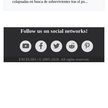
colapsadas en busca de sobrevivientes tras el po...
Follow us on social networks!
EXCELSIO | © 2005-2026. All rights reserved.